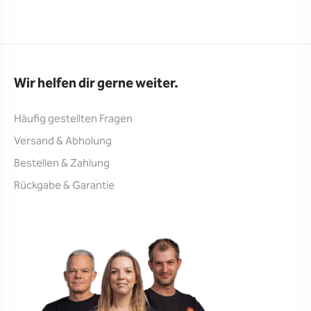
Wir helfen dir gerne weiter.
Häufig gestellten Fragen
Versand & Abholung
Bestellen & Zahlung
Rückgabe & Garantie