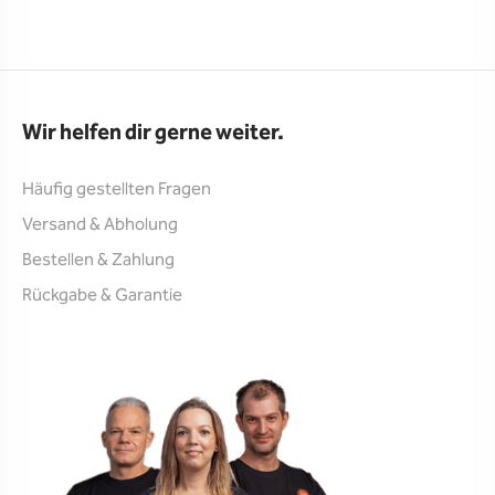
Wir helfen dir gerne weiter.
Häufig gestellten Fragen
Versand & Abholung
Bestellen & Zahlung
Rückgabe & Garantie