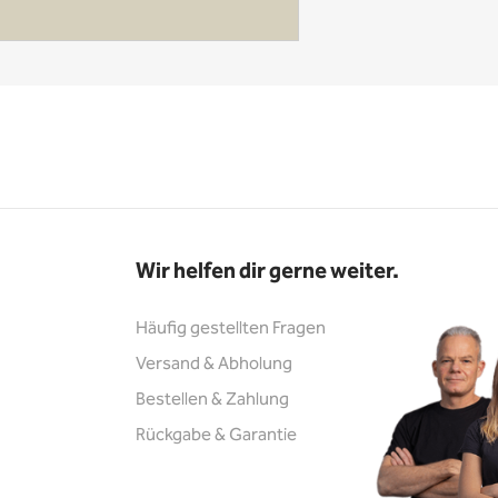
Wir helfen dir gerne weiter.
Häufig gestellten Fragen
Versand & Abholung
Bestellen & Zahlung
Rückgabe & Garantie