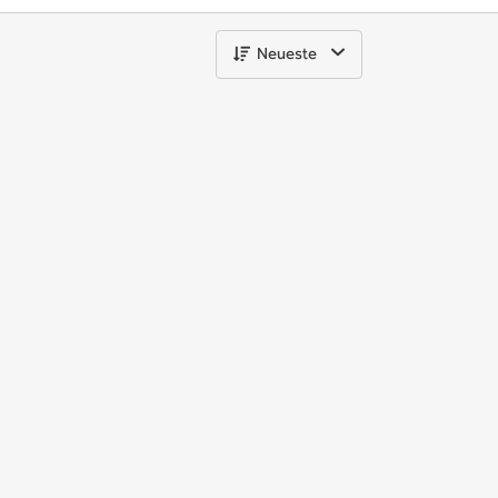
Neueste