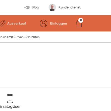
Blog
Kundendienst
Ausverkauf
Einloggen
 uns mit 9.7 von 10 Punkten
Ersatzgläser