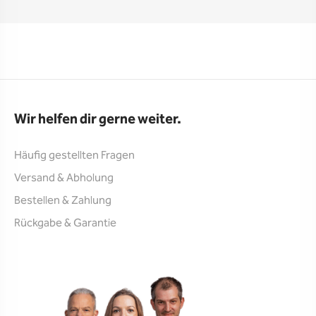
Wir helfen dir gerne weiter.
Häufig gestellten Fragen
Versand & Abholung
Bestellen & Zahlung
Rückgabe & Garantie