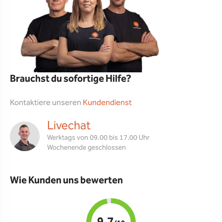
Brauchst du sofortige Hilfe?
Kontaktiere unseren
Kundendienst
Livechat
Werktags von 09.00 bis 17.00 Uhr
Wochenende geschlossen
Wie Kunden uns bewerten