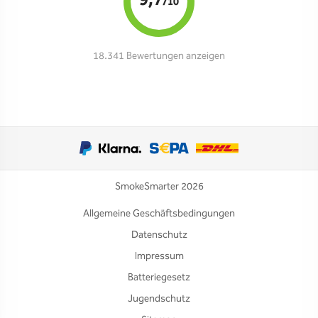
9,7
/10
18.341 Bewertungen anzeigen
SmokeSmarter 2026
Allgemeine Geschäftsbedingungen
Datenschutz
Impressum
Batteriegesetz
Jugendschutz