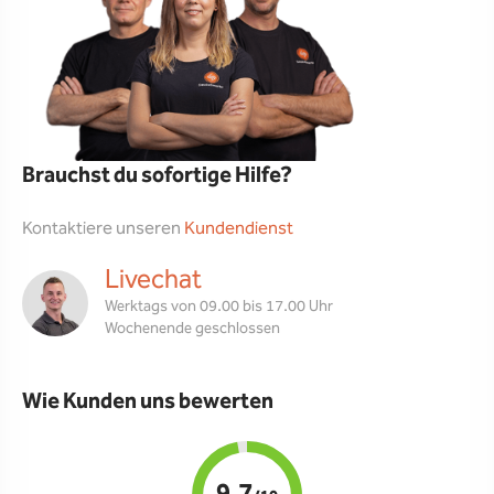
Brauchst du sofortige Hilfe?
Kontaktiere unseren
Kundendienst
Livechat
Werktags von 09.00 bis 17.00 Uhr
Wochenende geschlossen
Wie Kunden uns bewerten