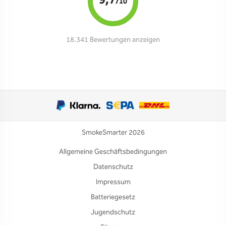
9,7
/10
18.341 Bewertungen anzeigen
SmokeSmarter 2026
Allgemeine Geschäftsbedingungen
Datenschutz
Impressum
Batteriegesetz
Jugendschutz