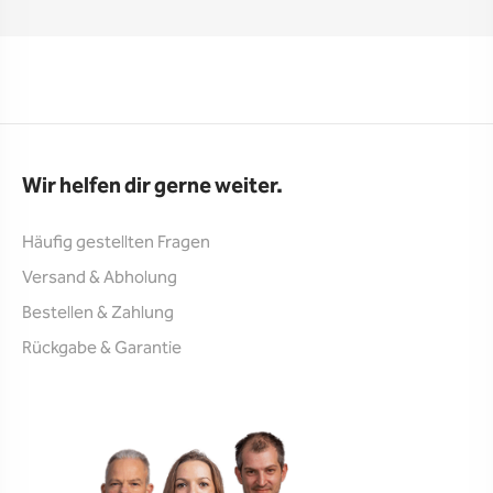
Wir helfen dir gerne weiter.
Häufig gestellten Fragen
Versand & Abholung
Bestellen & Zahlung
Rückgabe & Garantie