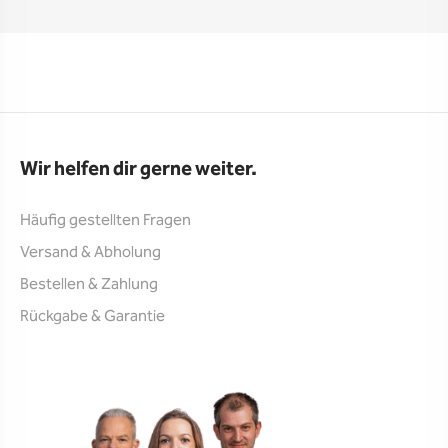
Wir helfen dir gerne weiter.
Häufig gestellten Fragen
Versand & Abholung
Bestellen & Zahlung
Rückgabe & Garantie