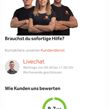
Brauchst du sofortige Hilfe?
Kontaktiere unseren
Kundendienst
Livechat
Werktags von 09.00 bis 17.00 Uhr
Wochenende geschlossen
Wie Kunden uns bewerten