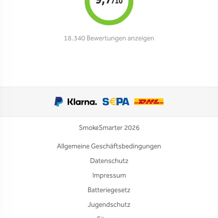
9,7
/10
18.340 Bewertungen anzeigen
SmokeSmarter 2026
Allgemeine Geschäftsbedingungen
Datenschutz
Impressum
Batteriegesetz
Jugendschutz