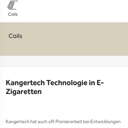
Coils
Coils
Kangertech Technologie in E-
Zigaretten
Kangertech hat auch oft Pionierarbeit bei Entwicklungen