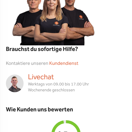
Brauchst du sofortige Hilfe?
Kontaktiere unseren
Kundendienst
Livechat
Werktags von 09.00 bis 17.00 Uhr
Wochenende geschlossen
Wie Kunden uns bewerten