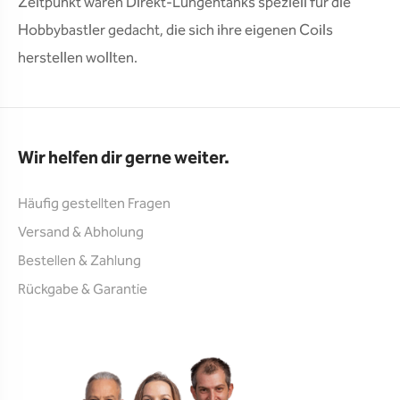
Zeitpunkt waren Direkt-Lungentanks speziell für die
Hobbybastler gedacht, die sich ihre eigenen Coils
herstellen wollten.
Wir helfen dir gerne weiter.
Häufig gestellten Fragen
Versand & Abholung
Bestellen & Zahlung
Rückgabe & Garantie