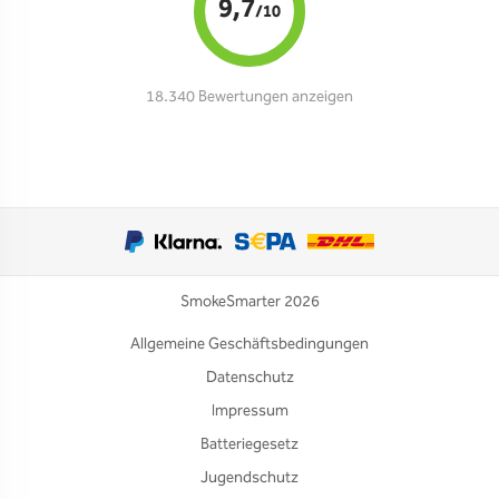
9,7
/10
18.340 Bewertungen anzeigen
SmokeSmarter 2026
Allgemeine Geschäftsbedingungen
Datenschutz
Impressum
Batteriegesetz
Jugendschutz