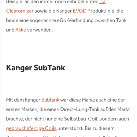
Beispiel an den immer noch sehr beliebten
T2
Clearomizer
sowie die Kanger
EVOD
Produktlinie, die
beide eine sogenannte eGo-Verbindung zwischen Tank
und
Akku
verwenden.
Kanger SubTank
Mit dem Kanger
Subtank
war diese Marke auch eine der
ersten Marken, die einen Direct-Lung-Tank auf den Markt
brachte, der nicht nur eine Selbstbau-Coil, sondern auch
gebrauchsfertige Coils
unterstützt. Bis zu diesem