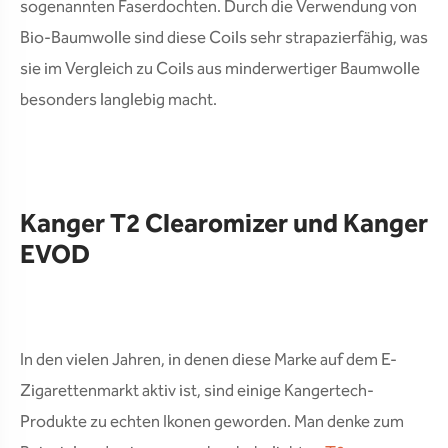
sogenannten Faserdochten. Durch die Verwendung von
Bio-Baumwolle sind diese Coils sehr strapazierfähig, was
sie im Vergleich zu Coils aus minderwertiger Baumwolle
besonders langlebig macht.
Kanger T2 Clearomizer und Kanger
EVOD
In den vielen Jahren, in denen diese Marke auf dem E-
Zigarettenmarkt aktiv ist, sind einige Kangertech-
Produkte zu echten Ikonen geworden. Man denke zum