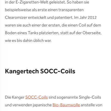
in der E-Zigaretten-Welt geleistet. So haben sie
beispielsweise als erste einen transparenten
Clearomizer entwickelt und patentiert. Im Jahr 2012
waren sie auch einer der ersten, die einen Coil auf dem
Boden eines Tanks platzierten, statt auf der Oberseite,
wie es bis dahin üblich war.
Kangertech SOCC-Coils
Die Kanger
SOCC-Coils
sind sogenannte Single-Coils
und verwenden japanische
Bio-Baumwolle
anstelle von