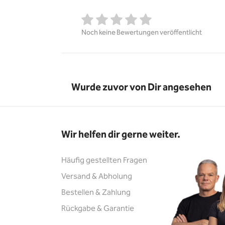
Noch keine Bewertungen veröffentlicht
Wurde zuvor von Dir angesehen
Wir helfen dir gerne weiter.
Häufig gestellten Fragen
Versand & Abholung
Bestellen & Zahlung
Rückgabe & Garantie