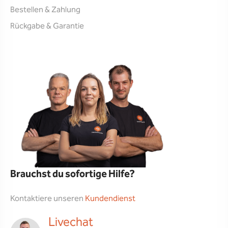
Bestellen & Zahlung
Rückgabe & Garantie
Brauchst du sofortige Hilfe?
Kontaktiere unseren
Kundendienst
Livechat