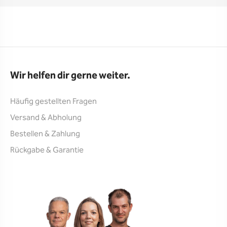
Wir helfen dir gerne weiter.
Häufig gestellten Fragen
Versand & Abholung
Bestellen & Zahlung
Rückgabe & Garantie