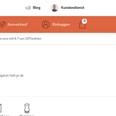
Blog
Kundendienst
Ausverkauf
Einloggen
 uns mit 9.7 von 10 Punkten
igaret heb je de