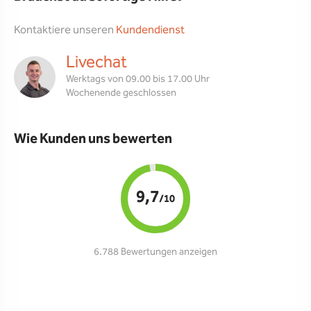
Kontaktiere unseren
Kundendienst
Livechat
Werktags von 09.00 bis 17.00 Uhr
Wochenende geschlossen
Wie Kunden uns bewerten
9,7
/10
6.788 Bewertungen anzeigen