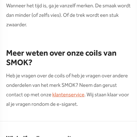
Wanneer het tijd is, ga je vanzelf merken. De smaak wordt
dan minder (of zelfs vies). Of de trek wordt een stuk
zwaarder.
Meer weten over onze coils van
SMOK?
Heb je vragen over de coils of heb je vragen over andere
onderdelen van het merk SMOK? Neem dan gerust
contact op met onze
klantenservice
. Wij staan klaar voor
al je vragen rondom de e-sigaret.