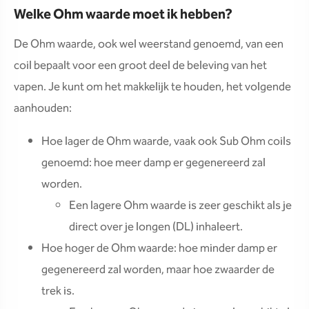
Welke Ohm waarde moet ik hebben?
De Ohm waarde, ook wel weerstand genoemd, van een
coil bepaalt voor een groot deel de beleving van het
vapen. Je kunt om het makkelijk te houden, het volgende
aanhouden:
Hoe lager de Ohm waarde, vaak ook Sub Ohm coils
genoemd: hoe meer damp er gegenereerd zal
worden.
Een lagere Ohm waarde is zeer geschikt als je
direct over je longen (DL) inhaleert.
Hoe hoger de Ohm waarde: hoe minder damp er
gegenereerd zal worden, maar hoe zwaarder de
trek is.