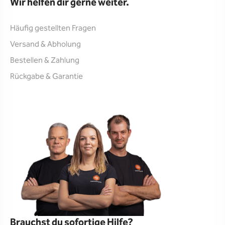
Wir helfen dir gerne weiter.
Häufig gestellten Fragen
Versand & Abholung
Bestellen & Zahlung
Rückgabe & Garantie
Brauchst du sofortige Hilfe?