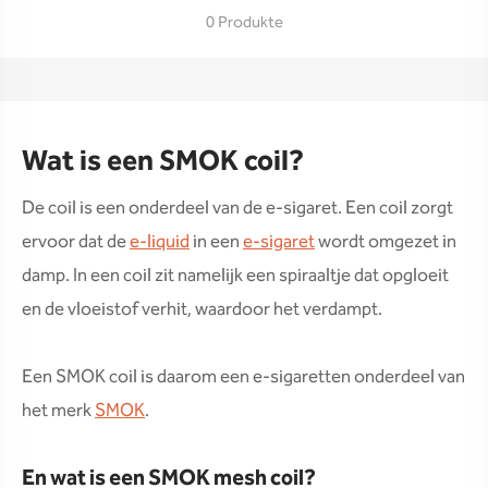
0 Produkte
Wat is een SMOK coil?
De coil is een onderdeel van de e-sigaret. Een coil zorgt
ervoor dat de
e-liquid
in een
e-sigaret
wordt omgezet in
damp. In een coil zit namelijk een spiraaltje dat opgloeit
en de vloeistof verhit, waardoor het verdampt.
Een SMOK coil is daarom een e-sigaretten onderdeel van
het merk
SMOK
.
En wat is een SMOK mesh coil?