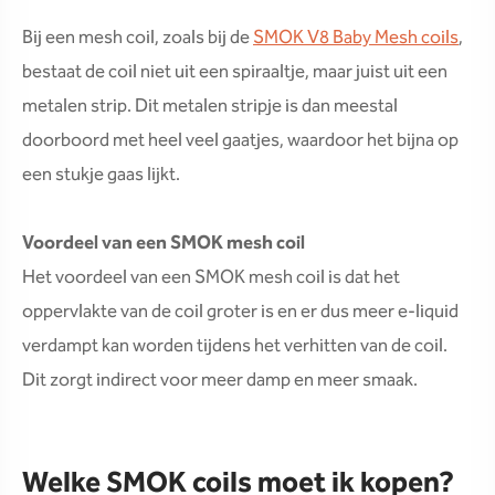
Bij een mesh coil, zoals bij de
SMOK V8 Baby Mesh coils
,
bestaat de coil niet uit een spiraaltje, maar juist uit een
metalen strip. Dit metalen stripje is dan meestal
doorboord met heel veel gaatjes, waardoor het bijna op
een stukje gaas lijkt.
Voordeel van een SMOK mesh coil
Het voordeel van een SMOK mesh coil is dat het
oppervlakte van de coil groter is en er dus meer e-liquid
verdampt kan worden tijdens het verhitten van de coil.
Dit zorgt indirect voor meer damp en meer smaak.
Welke SMOK coils moet ik kopen?