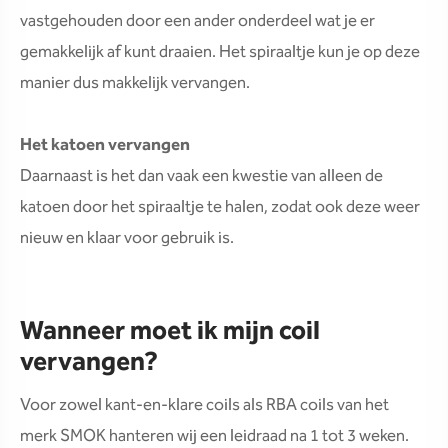
vastgehouden door een ander onderdeel wat je er
gemakkelijk af kunt draaien. Het spiraaltje kun je op deze
manier dus makkelijk vervangen.
Het katoen vervangen
Daarnaast is het dan vaak een kwestie van alleen de
katoen door het spiraaltje te halen, zodat ook deze weer
nieuw en klaar voor gebruik is.
Wanneer moet ik mijn coil
vervangen?
Voor zowel kant-en-klare coils als RBA coils van het
merk SMOK hanteren wij een leidraad na 1 tot 3 weken.