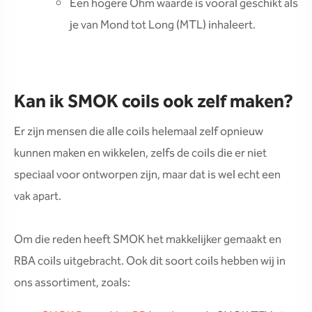
Een hogere Ohm waarde is vooral geschikt als
je van Mond tot Long (MTL) inhaleert.
Kan ik SMOK coils ook zelf maken?
Er zijn mensen die alle coils helemaal zelf opnieuw
kunnen maken en wikkelen, zelfs de coils die er niet
speciaal voor ontworpen zijn, maar dat is wel echt een
vak apart.
Om die reden heeft SMOK het makkelijker gemaakt en
RBA coils uitgebracht. Ook dit soort coils hebben wij in
ons assortiment, zoals: