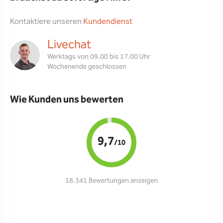
Kontaktiere unseren
Kundendienst
Livechat
Werktags von 09.00 bis 17.00 Uhr
Wochenende geschlossen
Wie Kunden uns bewerten
9,7
/10
18.341 Bewertungen anzeigen