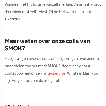
Wanneer het tijd is, ga je vanzelf merken. De smaak wordt
dan minder (of zelfs vies). Of de trek wordt een stuk
zwaarder.
Meer weten over onze coils van
SMOK?
Heb je vragen over de coils of heb je vragen over andere
onderdelen van het merk SMOK? Neem dan gerust
contact op met onze
klantenservice
. Wij staan klaar voor
al je vragen rondom de e-sigaret.