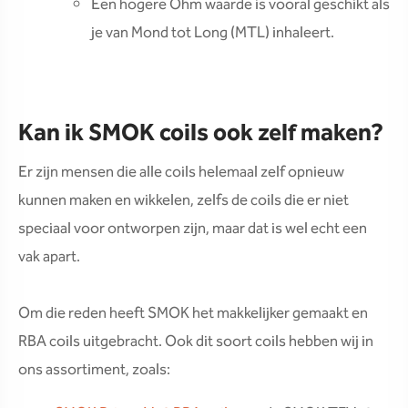
Een hogere Ohm waarde is vooral geschikt als
je van Mond tot Long (MTL) inhaleert.
Kan ik SMOK coils ook zelf maken?
Er zijn mensen die alle coils helemaal zelf opnieuw
kunnen maken en wikkelen, zelfs de coils die er niet
speciaal voor ontworpen zijn, maar dat is wel echt een
vak apart.
Om die reden heeft SMOK het makkelijker gemaakt en
RBA coils uitgebracht. Ook dit soort coils hebben wij in
ons assortiment, zoals: