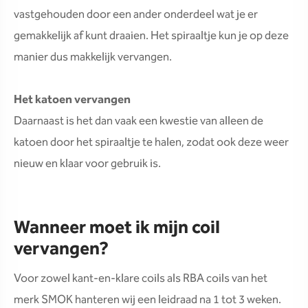
vastgehouden door een ander onderdeel wat je er
gemakkelijk af kunt draaien. Het spiraaltje kun je op deze
manier dus makkelijk vervangen.
Het katoen vervangen
Daarnaast is het dan vaak een kwestie van alleen de
katoen door het spiraaltje te halen, zodat ook deze weer
nieuw en klaar voor gebruik is.
Wanneer moet ik mijn coil
vervangen?
Voor zowel kant-en-klare coils als RBA coils van het
merk SMOK hanteren wij een leidraad na 1 tot 3 weken.