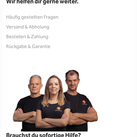
Wir helfen dir gerne weiter.
Häufig gestellten Fragen
Versand & Abholung
Bestellen & Zahlung
Rückgabe & Garantie
Brauchst du sofortige Hilfe?