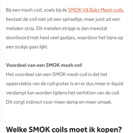
Bij een mesh coil, zoals bij de
SMOK V8 Baby Mesh coils
,
bestaat de coil niet uit een spiraaltje, maar juist uit een
metalen strip. Dit metalen stripje is dan meestal
doorboord met heel veel gaatjes, waardoor het bijna op
een stukje gaas lijkt.
Voordeel van een SMOK mesh coil
Het voordeel van een SMOK mesh coil is dat het
oppervlakte van de coil groter is en er dus meer e-liquid
verdampt kan worden tijdens het verhitten van de coil.
Dit zorgt indirect voor meer damp en meer smaak.
Welke SMOK coils moet ik kopen?