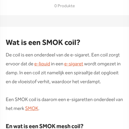
0 Produkte
Wat is een SMOK coil?
De coil is een onderdeel van de e-sigaret. Een coil zorgt
ervoor dat de
e-liquid
in een
e-sigaret
wordt omgezet in
damp. In een coil zit namelijk een spiraaltje dat opgloeit
en de vloeistof verhit, waardoor het verdampt.
Een SMOK coil is daarom een e-sigaretten onderdeel van
het merk
SMOK
.
En wat is een SMOK mesh coil?