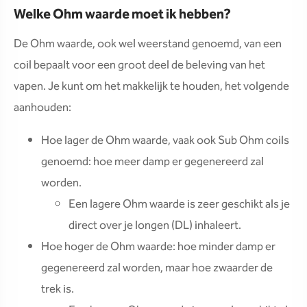
Welke Ohm waarde moet ik hebben?
De Ohm waarde, ook wel weerstand genoemd, van een
coil bepaalt voor een groot deel de beleving van het
vapen. Je kunt om het makkelijk te houden, het volgende
aanhouden:
Hoe lager de Ohm waarde, vaak ook Sub Ohm coils
genoemd: hoe meer damp er gegenereerd zal
worden.
Een lagere Ohm waarde is zeer geschikt als je
direct over je longen (DL) inhaleert.
Hoe hoger de Ohm waarde: hoe minder damp er
gegenereerd zal worden, maar hoe zwaarder de
trek is.