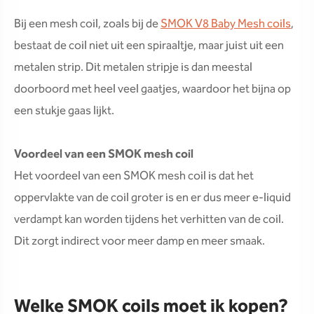
Bij een mesh coil, zoals bij de
SMOK V8 Baby Mesh coils
,
bestaat de coil niet uit een spiraaltje, maar juist uit een
metalen strip. Dit metalen stripje is dan meestal
doorboord met heel veel gaatjes, waardoor het bijna op
een stukje gaas lijkt.
Voordeel van een SMOK mesh coil
Het voordeel van een SMOK mesh coil is dat het
oppervlakte van de coil groter is en er dus meer e-liquid
verdampt kan worden tijdens het verhitten van de coil.
Dit zorgt indirect voor meer damp en meer smaak.
Welke SMOK coils moet ik kopen?