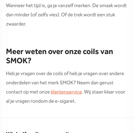
Wanneer het tijd is, ga je vanzelf merken. De smaak wordt
dan minder (of zelfs vies). Of de trek wordt een stuk
zwaarder.
Meer weten over onze coils van
SMOK?
Heb je vragen over de coils of heb je vragen over andere
onderdelen van het merk SMOK? Neem dan gerust
contact op met onze
klantenservice
. Wij staan klaar voor
al je vragen rondom de e-sigaret.