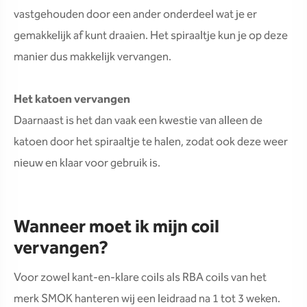
vastgehouden door een ander onderdeel wat je er
gemakkelijk af kunt draaien. Het spiraaltje kun je op deze
manier dus makkelijk vervangen.
Het katoen vervangen
Daarnaast is het dan vaak een kwestie van alleen de
katoen door het spiraaltje te halen, zodat ook deze weer
nieuw en klaar voor gebruik is.
Wanneer moet ik mijn coil
vervangen?
Voor zowel kant-en-klare coils als RBA coils van het
merk SMOK hanteren wij een leidraad na 1 tot 3 weken.