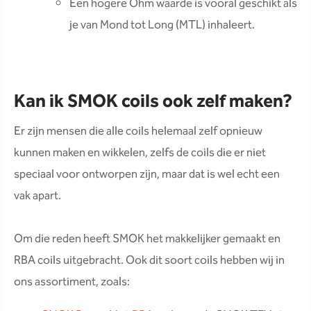
Een hogere Ohm waarde is vooral geschikt als
je van Mond tot Long (MTL) inhaleert.
Kan ik SMOK coils ook zelf maken?
Er zijn mensen die alle coils helemaal zelf opnieuw
kunnen maken en wikkelen, zelfs de coils die er niet
speciaal voor ontworpen zijn, maar dat is wel echt een
vak apart.
Om die reden heeft SMOK het makkelijker gemaakt en
RBA coils uitgebracht. Ook dit soort coils hebben wij in
ons assortiment, zoals: