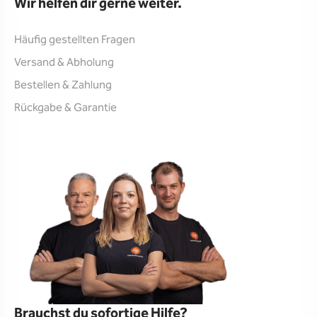
Wir helfen dir gerne weiter.
Häufig gestellten Fragen
Versand & Abholung
Bestellen & Zahlung
Rückgabe & Garantie
Brauchst du sofortige Hilfe?