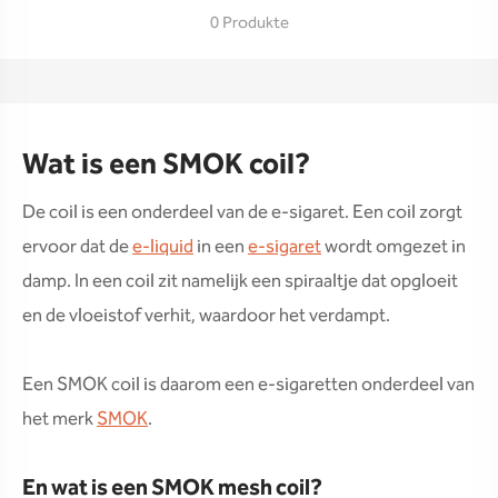
0 Produkte
Wat is een SMOK coil?
De coil is een onderdeel van de e-sigaret. Een coil zorgt
ervoor dat de
e-liquid
in een
e-sigaret
wordt omgezet in
damp. In een coil zit namelijk een spiraaltje dat opgloeit
en de vloeistof verhit, waardoor het verdampt.
Een SMOK coil is daarom een e-sigaretten onderdeel van
het merk
SMOK
.
En wat is een SMOK mesh coil?