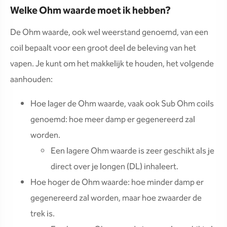
Welke Ohm waarde moet ik hebben?
De Ohm waarde, ook wel weerstand genoemd, van een
coil bepaalt voor een groot deel de beleving van het
vapen. Je kunt om het makkelijk te houden, het volgende
aanhouden:
Hoe lager de Ohm waarde, vaak ook Sub Ohm coils
genoemd: hoe meer damp er gegenereerd zal
worden.
Een lagere Ohm waarde is zeer geschikt als je
direct over je longen (DL) inhaleert.
Hoe hoger de Ohm waarde: hoe minder damp er
gegenereerd zal worden, maar hoe zwaarder de
trek is.