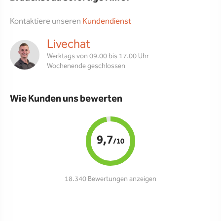
Kontaktiere unseren
Kundendienst
Livechat
Werktags von 09.00 bis 17.00 Uhr
Wochenende geschlossen
Wie Kunden uns bewerten
9,7
/10
18.340 Bewertungen anzeigen