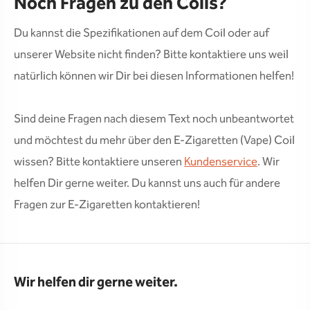
Noch Fragen zu den Coils?
Du kannst die Spezifikationen auf dem Coil oder auf
unserer Website nicht finden? Bitte kontaktiere uns weil
natürlich können wir Dir bei diesen Informationen helfen!
Sind deine Fragen nach diesem Text noch unbeantwortet
und möchtest du mehr über den E-Zigaretten (Vape) Coil
wissen? Bitte kontaktiere unseren
Kundenservice
. Wir
helfen Dir gerne weiter. Du kannst uns auch für andere
Fragen zur E-Zigaretten kontaktieren!
Wir helfen dir gerne weiter.