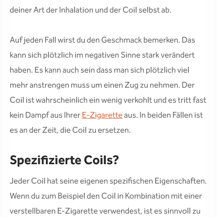
deiner Art der Inhalation und der Coil selbst ab.
Auf jeden Fall wirst du den Geschmack bemerken. Das
kann sich plötzlich im negativen Sinne stark verändert
haben. Es kann auch sein dass man sich plötzlich viel
mehr anstrengen muss um einen Zug zu nehmen. Der
Coil ist wahrscheinlich ein wenig verkohlt und es tritt fast
kein Dampf aus Ihrer
E-Zigarette
aus. In beiden Fällen ist
es an der Zeit, die Coil zu ersetzen.
Spezifizierte Coils?
Jeder Coil hat seine eigenen spezifischen Eigenschaften.
Wenn du zum Beispiel den Coil in Kombination mit einer
verstellbaren E-Zigarette verwendest, ist es sinnvoll zu