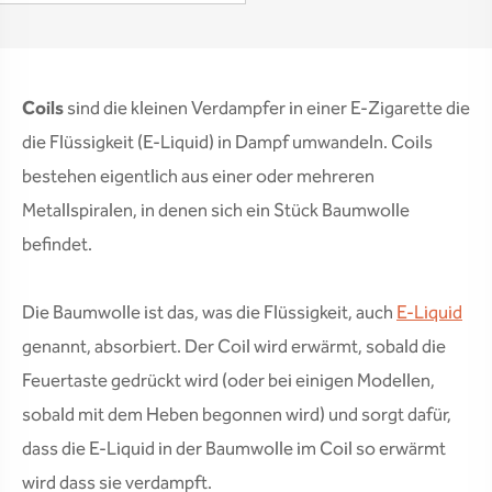
Coils
sind die kleinen Verdampfer in einer E-Zigarette die
die Flüssigkeit (E-Liquid) in Dampf umwandeln. Coils
bestehen eigentlich aus einer oder mehreren
Metallspiralen, in denen sich ein Stück Baumwolle
befindet.
Die Baumwolle ist das, was die Flüssigkeit, auch
E-Liquid
genannt, absorbiert. Der Coil wird erwärmt, sobald die
Feuertaste gedrückt wird (oder bei einigen Modellen,
sobald mit dem Heben begonnen wird) und sorgt dafür,
dass die E-Liquid in der Baumwolle im Coil so erwärmt
wird dass sie verdampft.