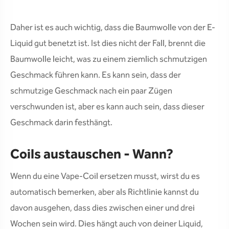
Daher ist es auch wichtig, dass die Baumwolle von der E-
Liquid gut benetzt ist. Ist dies nicht der Fall, brennt die
Baumwolle leicht, was zu einem ziemlich schmutzigen
Geschmack führen kann. Es kann sein, dass der
schmutzige Geschmack nach ein paar Zügen
verschwunden ist, aber es kann auch sein, dass dieser
Geschmack darin festhängt.
Coils austauschen - Wann?
Wenn du eine Vape-Coil ersetzen musst, wirst du es
automatisch bemerken, aber als Richtlinie kannst du
davon ausgehen, dass dies zwischen einer und drei
Wochen sein wird. Dies hängt auch von deiner Liquid,