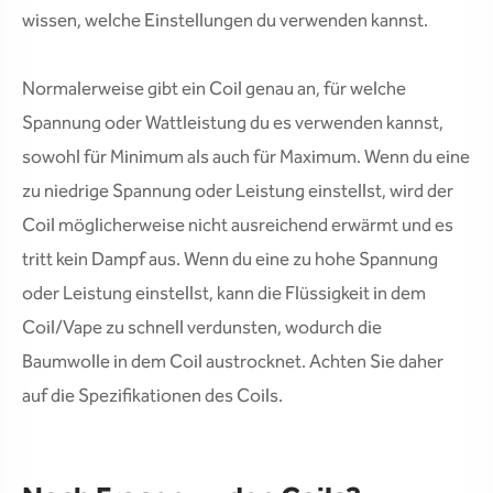
wissen, welche Einstellungen du verwenden kannst.
Normalerweise gibt ein Coil genau an, für welche
Spannung oder Wattleistung du es verwenden kannst,
sowohl für Minimum als auch für Maximum. Wenn du eine
zu niedrige Spannung oder Leistung einstellst, wird der
Coil möglicherweise nicht ausreichend erwärmt und es
tritt kein Dampf aus. Wenn du eine zu hohe Spannung
oder Leistung einstellst, kann die Flüssigkeit in dem
Coil/Vape zu schnell verdunsten, wodurch die
Baumwolle in dem Coil austrocknet. Achten Sie daher
auf die Spezifikationen des Coils.