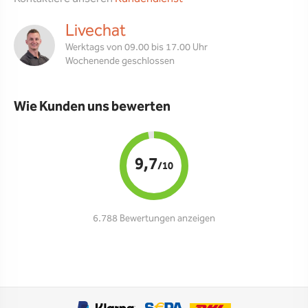
Livechat
Werktags von 09.00 bis 17.00 Uhr
Wochenende geschlossen
Wie Kunden uns bewerten
9,7
/10
6.788 Bewertungen anzeigen