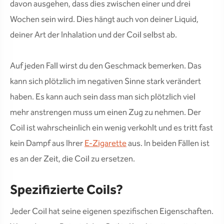
davon ausgehen, dass dies zwischen einer und drei
Wochen sein wird. Dies hängt auch von deiner Liquid,
deiner Art der Inhalation und der Coil selbst ab.
Auf jeden Fall wirst du den Geschmack bemerken. Das
kann sich plötzlich im negativen Sinne stark verändert
haben. Es kann auch sein dass man sich plötzlich viel
mehr anstrengen muss um einen Zug zu nehmen. Der
Coil ist wahrscheinlich ein wenig verkohlt und es tritt fast
kein Dampf aus Ihrer
E-Zigarette
aus. In beiden Fällen ist
es an der Zeit, die Coil zu ersetzen.
Spezifizierte Coils?
Jeder Coil hat seine eigenen spezifischen Eigenschaften.