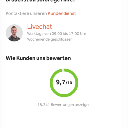
Kontaktiere unseren
Kundendienst
Livechat
Werktags von 09.00 bis 17.00 Uhr
Wochenende geschlossen
Wie Kunden uns bewerten
9,7
/10
18.341 Bewertungen anzeigen