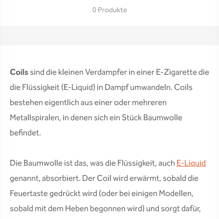
0 Produkte
Coils
sind die kleinen Verdampfer in einer E-Zigarette die
die Flüssigkeit (E-Liquid) in Dampf umwandeln. Coils
bestehen eigentlich aus einer oder mehreren
Metallspiralen, in denen sich ein Stück Baumwolle
befindet.
Die Baumwolle ist das, was die Flüssigkeit, auch
E-Liquid
genannt, absorbiert. Der Coil wird erwärmt, sobald die
Feuertaste gedrückt wird (oder bei einigen Modellen,
sobald mit dem Heben begonnen wird) und sorgt dafür,