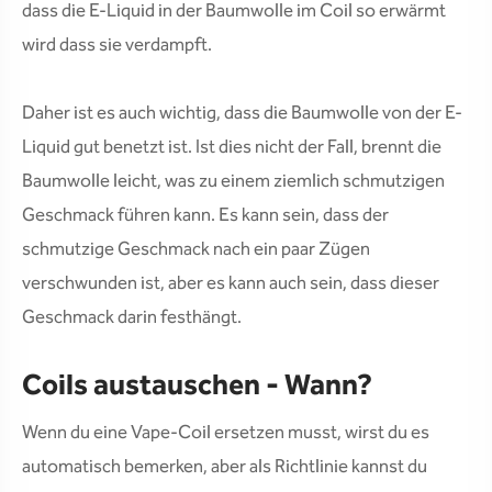
dass die E-Liquid in der Baumwolle im Coil so erwärmt
wird dass sie verdampft.
Daher ist es auch wichtig, dass die Baumwolle von der E-
Liquid gut benetzt ist. Ist dies nicht der Fall, brennt die
Baumwolle leicht, was zu einem ziemlich schmutzigen
Geschmack führen kann. Es kann sein, dass der
schmutzige Geschmack nach ein paar Zügen
verschwunden ist, aber es kann auch sein, dass dieser
Geschmack darin festhängt.
Coils austauschen - Wann?
Wenn du eine Vape-Coil ersetzen musst, wirst du es
automatisch bemerken, aber als Richtlinie kannst du