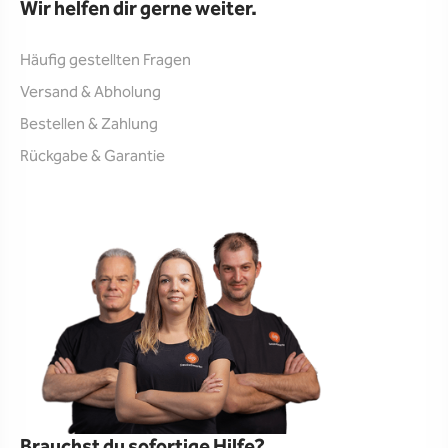
Wir helfen dir gerne weiter.
Häufig gestellten Fragen
Versand & Abholung
Bestellen & Zahlung
Rückgabe & Garantie
Brauchst du sofortige Hilfe?