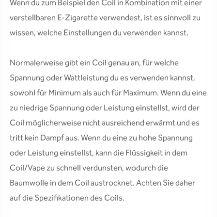
Wenn du zum Beispiel den Coil in Kombination mit einer
verstellbaren E-Zigarette verwendest, ist es sinnvoll zu
wissen, welche Einstellungen du verwenden kannst.
Normalerweise gibt ein Coil genau an, für welche
Spannung oder Wattleistung du es verwenden kannst,
sowohl für Minimum als auch für Maximum. Wenn du eine
zu niedrige Spannung oder Leistung einstellst, wird der
Coil möglicherweise nicht ausreichend erwärmt und es
tritt kein Dampf aus. Wenn du eine zu hohe Spannung
oder Leistung einstellst, kann die Flüssigkeit in dem
Coil/Vape zu schnell verdunsten, wodurch die
Baumwolle in dem Coil austrocknet. Achten Sie daher
auf die Spezifikationen des Coils.