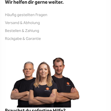
Wir helfen dir gerne weiter.
Häufig gestellten Fragen
Versand & Abholung
Bestellen & Zahlung
Rückgabe & Garantie
Brauchst du sofortige Hilfe?