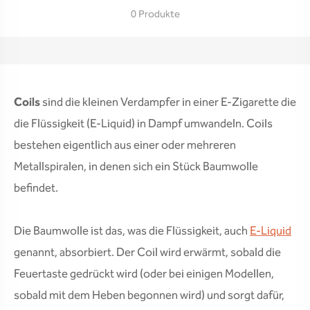
0 Produkte
Coils
sind die kleinen Verdampfer in einer E-Zigarette die
die Flüssigkeit (E-Liquid) in Dampf umwandeln. Coils
bestehen eigentlich aus einer oder mehreren
Metallspiralen, in denen sich ein Stück Baumwolle
befindet.
Die Baumwolle ist das, was die Flüssigkeit, auch
E-Liquid
genannt, absorbiert. Der Coil wird erwärmt, sobald die
Feuertaste gedrückt wird (oder bei einigen Modellen,
sobald mit dem Heben begonnen wird) und sorgt dafür,