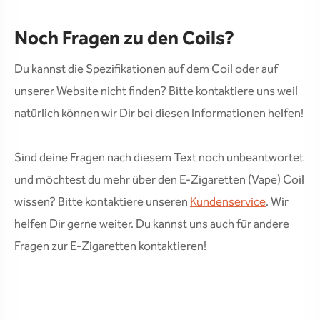
Noch Fragen zu den Coils?
Du kannst die Spezifikationen auf dem Coil oder auf
unserer Website nicht finden? Bitte kontaktiere uns weil
natürlich können wir Dir bei diesen Informationen helfen!
Sind deine Fragen nach diesem Text noch unbeantwortet
und möchtest du mehr über den E-Zigaretten (Vape) Coil
wissen? Bitte kontaktiere unseren
Kundenservice
. Wir
helfen Dir gerne weiter. Du kannst uns auch für andere
Fragen zur E-Zigaretten kontaktieren!