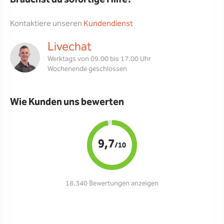
Kontaktiere unseren
Kundendienst
Livechat
Werktags von 09.00 bis 17.00 Uhr
Wochenende geschlossen
Wie Kunden uns bewerten
9,7
/10
18.340 Bewertungen anzeigen