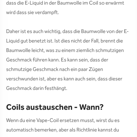
dass die E-Liquid in der Baumwolle im Coil so erwärmt
wird dass sie verdampft.
Daher ist es auch wichtig, dass die Baumwolle von der E-
Liquid gut benetzt ist. Ist dies nicht der Fall, brennt die
Baumwolle leicht, was zu einem ziemlich schmutzigen
Geschmack führen kann. Es kann sein, dass der
schmutzige Geschmack nach ein paar Zügen
verschwunden ist, aber es kann auch sein, dass dieser
Geschmack darin festhängt.
Coils austauschen - Wann?
Wenn du eine Vape-Coil ersetzen musst, wirst du es
automatisch bemerken, aber als Richtlinie kannst du