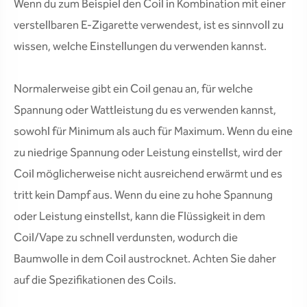
Wenn du zum Beispiel den Coil in Kombination mit einer
verstellbaren E-Zigarette verwendest, ist es sinnvoll zu
wissen, welche Einstellungen du verwenden kannst.
Normalerweise gibt ein Coil genau an, für welche
Spannung oder Wattleistung du es verwenden kannst,
sowohl für Minimum als auch für Maximum. Wenn du eine
zu niedrige Spannung oder Leistung einstellst, wird der
Coil möglicherweise nicht ausreichend erwärmt und es
tritt kein Dampf aus. Wenn du eine zu hohe Spannung
oder Leistung einstellst, kann die Flüssigkeit in dem
Coil/Vape zu schnell verdunsten, wodurch die
Baumwolle in dem Coil austrocknet. Achten Sie daher
auf die Spezifikationen des Coils.