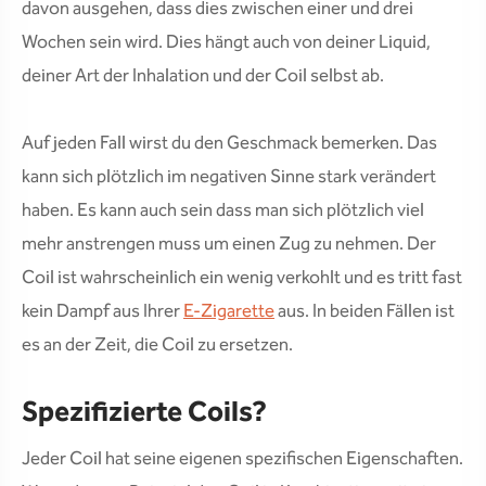
davon ausgehen, dass dies zwischen einer und drei
Wochen sein wird. Dies hängt auch von deiner Liquid,
deiner Art der Inhalation und der Coil selbst ab.
Auf jeden Fall wirst du den Geschmack bemerken. Das
kann sich plötzlich im negativen Sinne stark verändert
haben. Es kann auch sein dass man sich plötzlich viel
mehr anstrengen muss um einen Zug zu nehmen. Der
Coil ist wahrscheinlich ein wenig verkohlt und es tritt fast
kein Dampf aus Ihrer
E-Zigarette
aus. In beiden Fällen ist
es an der Zeit, die Coil zu ersetzen.
Spezifizierte Coils?
Jeder Coil hat seine eigenen spezifischen Eigenschaften.