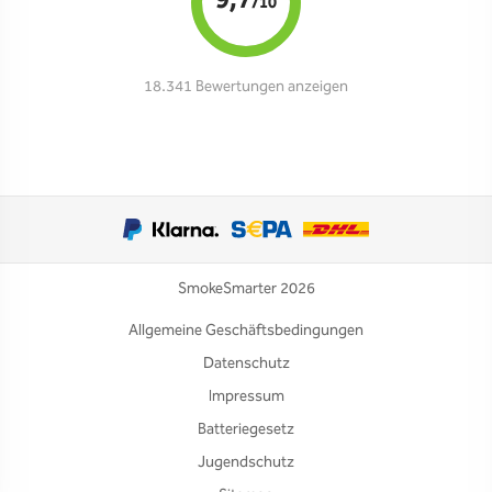
9,7
/10
18.341 Bewertungen anzeigen
SmokeSmarter 2026
Allgemeine Geschäftsbedingungen
Datenschutz
Impressum
Batteriegesetz
Jugendschutz