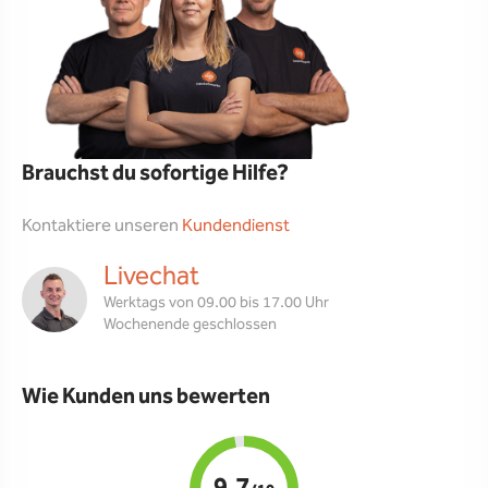
Brauchst du sofortige Hilfe?
Kontaktiere unseren
Kundendienst
Livechat
Werktags von 09.00 bis 17.00 Uhr
Wochenende geschlossen
Wie Kunden uns bewerten