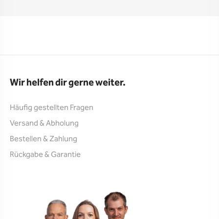
Wir helfen dir gerne weiter.
Häufig gestellten Fragen
Versand & Abholung
Bestellen & Zahlung
Rückgabe & Garantie