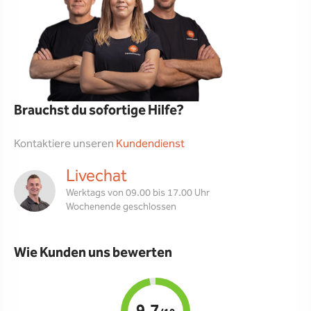
Brauchst du sofortige Hilfe?
Kontaktiere unseren
Kundendienst
Livechat
Werktags von 09.00 bis 17.00 Uhr
Wochenende geschlossen
Wie Kunden uns bewerten