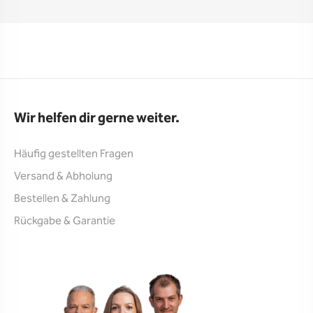
Wir helfen dir gerne weiter.
Häufig gestellten Fragen
Versand & Abholung
Bestellen & Zahlung
Rückgabe & Garantie