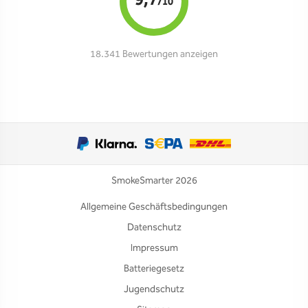
9,7
/10
18.341 Bewertungen anzeigen
SmokeSmarter 2026
Allgemeine Geschäftsbedingungen
Datenschutz
Impressum
Batteriegesetz
Jugendschutz