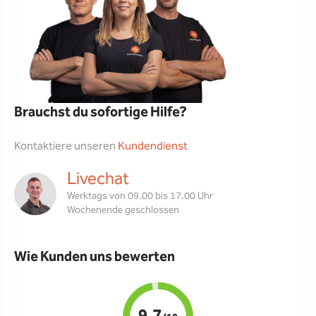
Brauchst du sofortige Hilfe?
Kontaktiere unseren
Kundendienst
Livechat
Werktags von 09.00 bis 17.00 Uhr
Wochenende geschlossen
Wie Kunden uns bewerten