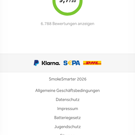
9,7
/10
6.788 Bewertungen anzeigen
SmokeSmarter 2026
Allgemeine Geschäftsbedingungen
Datenschutz
Impressum
Batteriegesetz
Jugendschutz