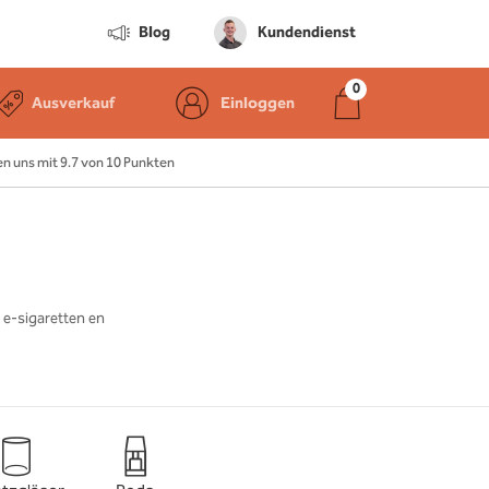
Blog
Kundendienst
Ausverkauf
Einloggen
 uns mit 9.7 von 10 Punkten
r e-sigaretten en