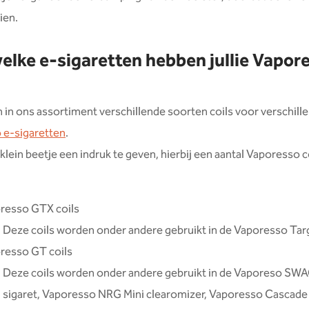
ien.
elke e-sigaretten hebben jullie Vapor
in ons assortiment verschillende soorten coils voor verschill
 e-sigaretten
.
klein beetje een indruk te geven, hierbij een aantal Vaporesso c
resso GTX coils
Deze coils worden onder andere gebruikt in de Vaporesso Ta
resso GT coils
Deze coils worden onder andere gebruikt in de Vaporeso SWA
sigaret, Vaporesso NRG Mini clearomizer, Vaporesso Cascade