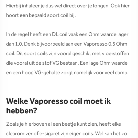
Hierbij inhaleer je dus wel direct over je longen. Ook hier
hoort een bepaald soort coil bij.
In de regel heeft een DL coil vaak een Ohm waarde lager
dan 1.0. Denk bijvoorbeeld aan een Vaporesso 0.5 Ohm
coil. Dit soort coils zijn vooral geschikt met vloeistoffen
die vooral uit de stof VG bestaan. Een lage Ohm waarde
en een hoog VG-gehalte zorgt namelijk voor veel damp.
Welke Vaporesso coil moet ik
hebben?
Zoals je hierboven al een beetje kunt zien, heeft elke
clearomizer of e-sigaret zijn eigen coils. Wel kan het zo