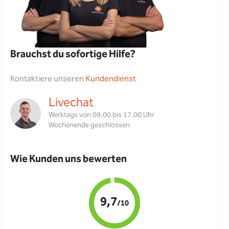
Brauchst du sofortige Hilfe?
Kontaktiere unseren
Kundendienst
Livechat
Werktags von 09.00 bis 17.00 Uhr
Wochenende geschlossen
Wie Kunden uns bewerten
9,7
/10