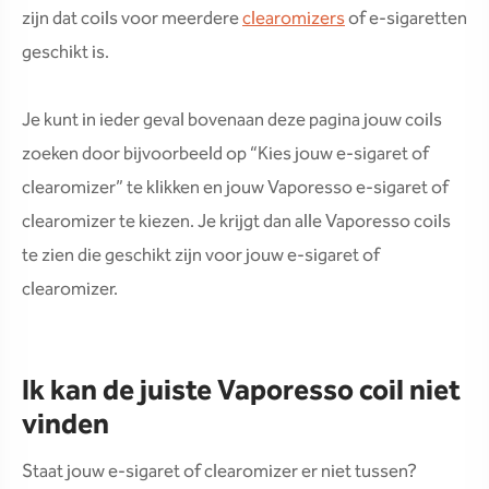
zijn dat coils voor meerdere
clearomizers
of e-sigaretten
geschikt is.
Je kunt in ieder geval bovenaan deze pagina jouw coils
zoeken door bijvoorbeeld op “Kies jouw e-sigaret of
clearomizer” te klikken en jouw Vaporesso e-sigaret of
clearomizer te kiezen. Je krijgt dan alle Vaporesso coils
te zien die geschikt zijn voor jouw e-sigaret of
clearomizer.
Ik kan de juiste Vaporesso coil niet
vinden
Staat jouw e-sigaret of clearomizer er niet tussen?