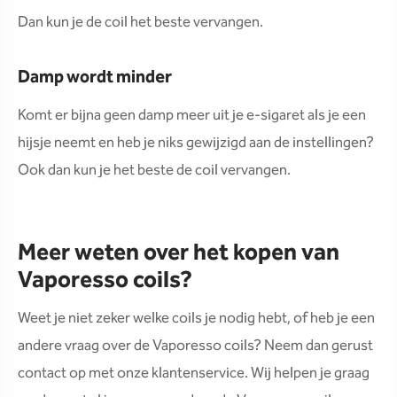
Dan kun je de coil het beste vervangen.
Damp wordt minder
Komt er bijna geen damp meer uit je e-sigaret als je een
hijsje neemt en heb je niks gewijzigd aan de instellingen?
Ook dan kun je het beste de coil vervangen.
Meer weten over het kopen van
Vaporesso coils?
Weet je niet zeker welke coils je nodig hebt, of heb je een
andere vraag over de Vaporesso coils? Neem dan gerust
contact op met onze klantenservice. Wij helpen je graag