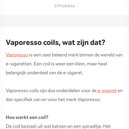
0 Produkte
Vaporesso coils, wat zijn dat?
Vaporesso
is een zeer bekend merk binnen de wereld van
e-sigaretten. Een coil is weer een klein, maar heel
belangrijk onderdeel van de e-sigaret.
Vaporesso coils zijn dus onderdelen voor de
e-sigaret
en
dan specifiek van en voor het merk Vaporesso.
Hoe werkt een coil?
De coil bestaat uit wat katoen en een spiraaltje. Het