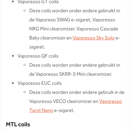
Vaporesso GT coils
Deze coils worden onder andere gebruikt in
de Vaporeso SWAG e-sigaret, Vaporesso
NRG Mini clearomizer, Vaporesso Cascade
Baby clearomizer en
Vaporesso Sky Solo
e-
sigaret.
Vaporesso QF coils
Deze coils worden onder andere gebruikt in
de Vaporesso SKRR-S Mini clearomizer.
Vaporesso EUC coils
Deze coils worden onder andere gebruik in de
Vaporesso VECO clearomizer en
Vaporesso
Tarot Nano
e-sigaret.
MTL coils