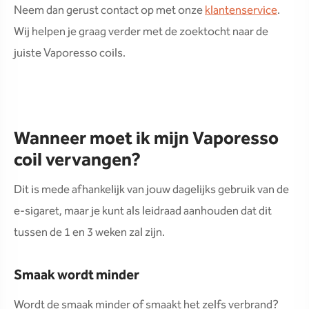
Neem dan gerust contact op met onze
klantenservice
.
Wij helpen je graag verder met de zoektocht naar de
juiste Vaporesso coils.
Wanneer moet ik mijn Vaporesso
coil vervangen?
Dit is mede afhankelijk van jouw dagelijks gebruik van de
e-sigaret, maar je kunt als leidraad aanhouden dat dit
tussen de 1 en 3 weken zal zijn.
Smaak wordt minder
Wordt de smaak minder of smaakt het zelfs verbrand?