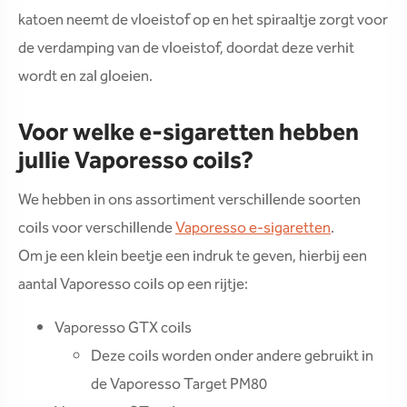
katoen neemt de vloeistof op en het spiraaltje zorgt voor
de verdamping van de vloeistof, doordat deze verhit
wordt en zal gloeien.
Voor welke e-sigaretten hebben
jullie Vaporesso coils?
We hebben in ons assortiment verschillende soorten
coils voor verschillende
Vaporesso e-sigaretten
.
Om je een klein beetje een indruk te geven, hierbij een
aantal Vaporesso coils op een rijtje:
Vaporesso GTX coils
Deze coils worden onder andere gebruikt in
de Vaporesso Target PM80