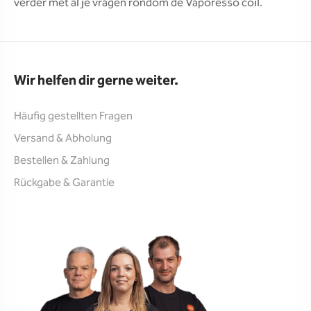
verder met al je vragen rondom de Vaporesso coil.
Wir helfen dir gerne weiter.
Häufig gestellten Fragen
Versand & Abholung
Bestellen & Zahlung
Rückgabe & Garantie