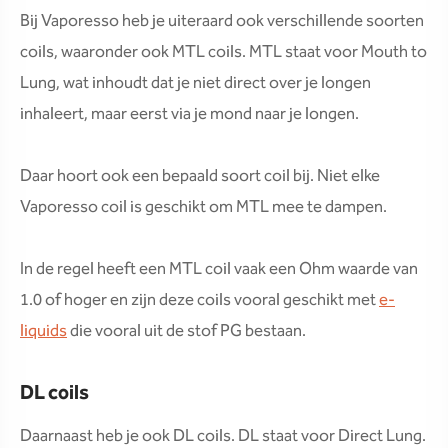
Bij Vaporesso heb je uiteraard ook verschillende soorten
coils, waaronder ook MTL coils. MTL staat voor Mouth to
Lung, wat inhoudt dat je niet direct over je longen
inhaleert, maar eerst via je mond naar je longen.
Daar hoort ook een bepaald soort coil bij. Niet elke
Vaporesso coil is geschikt om MTL mee te dampen.
In de regel heeft een MTL coil vaak een Ohm waarde van
1.0 of hoger en zijn deze coils vooral geschikt met
e-
liquids
die vooral uit de stof PG bestaan.
DL coils
Daarnaast heb je ook DL coils. DL staat voor Direct Lung.