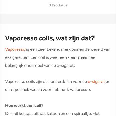
0 Produkte
Vaporesso coils, wat zijn dat?
Vaporesso
is een zeer bekend merk binnen de wereld van
e-sigaretten. Een coil is weer een klein, maar heel
belangrijk onderdeel van de e-sigaret.
Vaporesso coils zijn dus onderdelen voor de
e-sigaret
en
dan specifiek van en voor het merk Vaporesso.
Hoe werkt een coil?
De coil bestaat uit wat katoen en een spiraaltje. Het