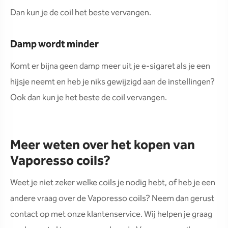
Dan kun je de coil het beste vervangen.
Damp wordt minder
Komt er bijna geen damp meer uit je e-sigaret als je een
hijsje neemt en heb je niks gewijzigd aan de instellingen?
Ook dan kun je het beste de coil vervangen.
Meer weten over het kopen van
Vaporesso coils?
Weet je niet zeker welke coils je nodig hebt, of heb je een
andere vraag over de Vaporesso coils? Neem dan gerust
contact op met onze klantenservice. Wij helpen je graag