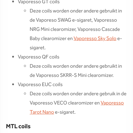
Vaporesso GT coils
Deze coils worden onder andere gebruikt in
de Vaporeso SWAG e-sigaret, Vaporesso
NRG Mini clearomizer, Vaporesso Cascade
Baby clearomizer en
Vaporesso Sky Solo
e-
sigaret.
Vaporesso QF coils
Deze coils worden onder andere gebruikt in
de Vaporesso SKRR-S Mini clearomizer.
Vaporesso EUC coils
Deze coils worden onder andere gebruik in de
Vaporesso VECO clearomizer en
Vaporesso
Tarot Nano
e-sigaret.
MTL coils