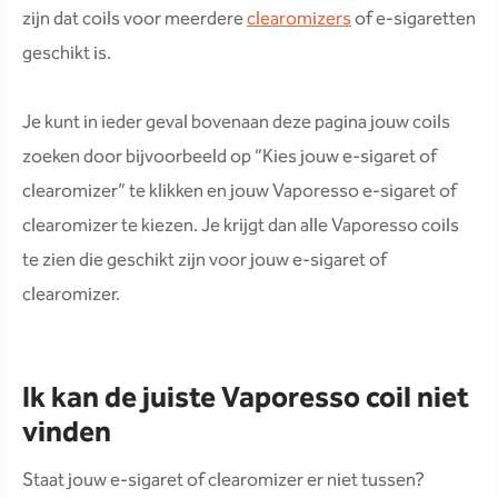
zijn dat coils voor meerdere
clearomizers
of e-sigaretten
geschikt is.
Je kunt in ieder geval bovenaan deze pagina jouw coils
zoeken door bijvoorbeeld op “Kies jouw e-sigaret of
clearomizer” te klikken en jouw Vaporesso e-sigaret of
clearomizer te kiezen. Je krijgt dan alle Vaporesso coils
te zien die geschikt zijn voor jouw e-sigaret of
clearomizer.
Ik kan de juiste Vaporesso coil niet
vinden
Staat jouw e-sigaret of clearomizer er niet tussen?