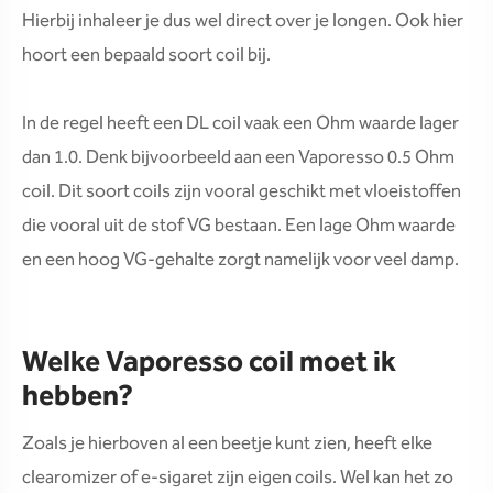
Hierbij inhaleer je dus wel direct over je longen. Ook hier
hoort een bepaald soort coil bij.
In de regel heeft een DL coil vaak een Ohm waarde lager
dan 1.0. Denk bijvoorbeeld aan een Vaporesso 0.5 Ohm
coil. Dit soort coils zijn vooral geschikt met vloeistoffen
die vooral uit de stof VG bestaan. Een lage Ohm waarde
en een hoog VG-gehalte zorgt namelijk voor veel damp.
Welke Vaporesso coil moet ik
hebben?
Zoals je hierboven al een beetje kunt zien, heeft elke
clearomizer of e-sigaret zijn eigen coils. Wel kan het zo