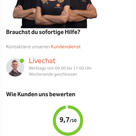
Brauchst du sofortige Hilfe?
Kontaktiere unseren
Kundendienst
Livechat
Werktags von 09.00 bis 17.00 Uhr
Wochenende geschlossen
Wie Kunden uns bewerten
9,7
/10