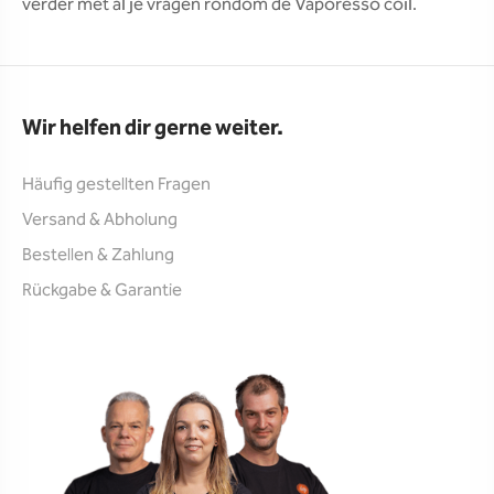
verder met al je vragen rondom de Vaporesso coil.
Wir helfen dir gerne weiter.
Häufig gestellten Fragen
Versand & Abholung
Bestellen & Zahlung
Rückgabe & Garantie