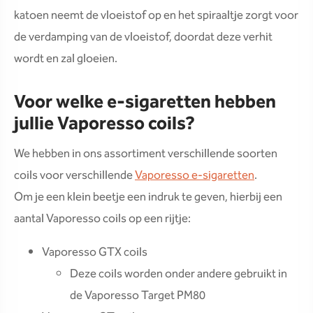
katoen neemt de vloeistof op en het spiraaltje zorgt voor
de verdamping van de vloeistof, doordat deze verhit
wordt en zal gloeien.
Voor welke e-sigaretten hebben
jullie Vaporesso coils?
We hebben in ons assortiment verschillende soorten
coils voor verschillende
Vaporesso e-sigaretten
.
Om je een klein beetje een indruk te geven, hierbij een
aantal Vaporesso coils op een rijtje:
Vaporesso GTX coils
Deze coils worden onder andere gebruikt in
de Vaporesso Target PM80