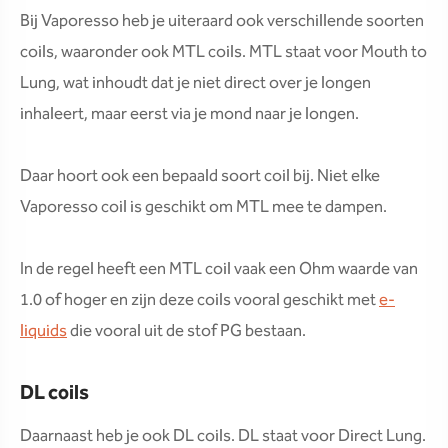
Bij Vaporesso heb je uiteraard ook verschillende soorten
coils, waaronder ook MTL coils. MTL staat voor Mouth to
Lung, wat inhoudt dat je niet direct over je longen
inhaleert, maar eerst via je mond naar je longen.
Daar hoort ook een bepaald soort coil bij. Niet elke
Vaporesso coil is geschikt om MTL mee te dampen.
In de regel heeft een MTL coil vaak een Ohm waarde van
1.0 of hoger en zijn deze coils vooral geschikt met
e-
liquids
die vooral uit de stof PG bestaan.
DL coils
Daarnaast heb je ook DL coils. DL staat voor Direct Lung.