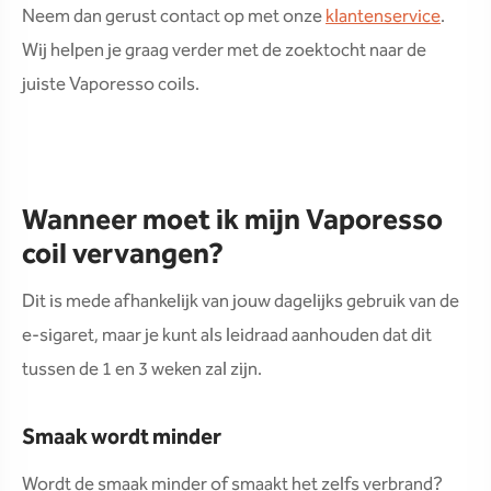
Neem dan gerust contact op met onze
klantenservice
.
Wij helpen je graag verder met de zoektocht naar de
juiste Vaporesso coils.
Wanneer moet ik mijn Vaporesso
coil vervangen?
Dit is mede afhankelijk van jouw dagelijks gebruik van de
e-sigaret, maar je kunt als leidraad aanhouden dat dit
tussen de 1 en 3 weken zal zijn.
Smaak wordt minder
Wordt de smaak minder of smaakt het zelfs verbrand?