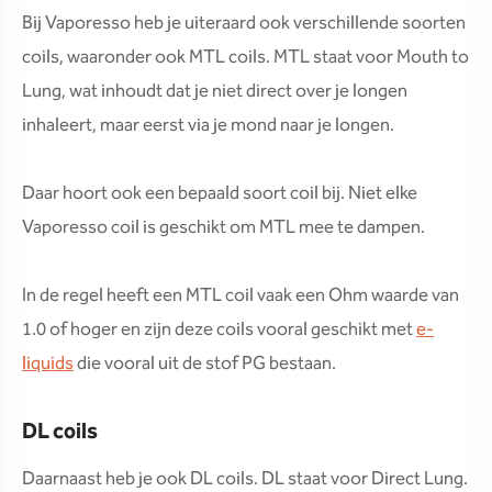
Bij Vaporesso heb je uiteraard ook verschillende soorten
coils, waaronder ook MTL coils. MTL staat voor Mouth to
Lung, wat inhoudt dat je niet direct over je longen
inhaleert, maar eerst via je mond naar je longen.
Daar hoort ook een bepaald soort coil bij. Niet elke
Vaporesso coil is geschikt om MTL mee te dampen.
In de regel heeft een MTL coil vaak een Ohm waarde van
1.0 of hoger en zijn deze coils vooral geschikt met
e-
liquids
die vooral uit de stof PG bestaan.
DL coils
Daarnaast heb je ook DL coils. DL staat voor Direct Lung.