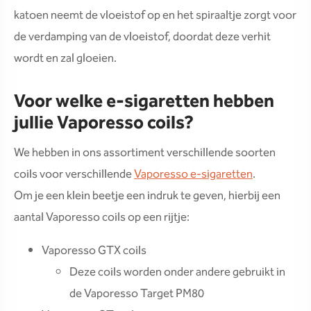
katoen neemt de vloeistof op en het spiraaltje zorgt voor
de verdamping van de vloeistof, doordat deze verhit
wordt en zal gloeien.
Voor welke e-sigaretten hebben
jullie Vaporesso coils?
We hebben in ons assortiment verschillende soorten
coils voor verschillende
Vaporesso e-sigaretten
.
Om je een klein beetje een indruk te geven, hierbij een
aantal Vaporesso coils op een rijtje:
Vaporesso GTX coils
Deze coils worden onder andere gebruikt in
de Vaporesso Target PM80