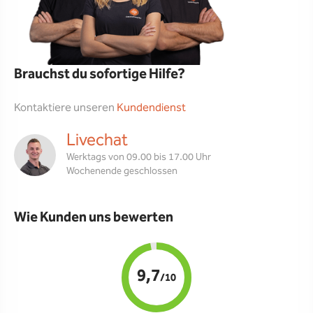
Brauchst du sofortige Hilfe?
Kontaktiere unseren
Kundendienst
Livechat
Werktags von 09.00 bis 17.00 Uhr
Wochenende geschlossen
Wie Kunden uns bewerten
9,7
/10