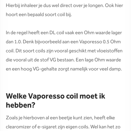
Hierbij inhaleer je dus wel direct over je longen. Ook hier
hoort een bepaald soort coil bij.
In de regel heeft een DL coil vaak een Ohm waarde lager
dan 1.0. Denk bijvoorbeeld aan een Vaporesso 0.5 Ohm
coil. Dit soort coils zijn vooral geschikt met vloeistoffen
die vooral uit de stof VG bestaan. Een lage Ohm waarde
en een hoog VG-gehalte zorgt namelijk voor veel damp.
Welke Vaporesso coil moet ik
hebben?
Zoals je hierboven al een beetje kunt zien, heeft elke
clearomizer of e-sigaret zijn eigen coils. Wel kan het zo