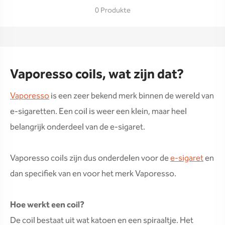
0 Produkte
Vaporesso coils, wat zijn dat?
Vaporesso
is een zeer bekend merk binnen de wereld van
e-sigaretten. Een coil is weer een klein, maar heel
belangrijk onderdeel van de e-sigaret.
Vaporesso coils zijn dus onderdelen voor de
e-sigaret
en
dan specifiek van en voor het merk Vaporesso.
Hoe werkt een coil?
De coil bestaat uit wat katoen en een spiraaltje. Het