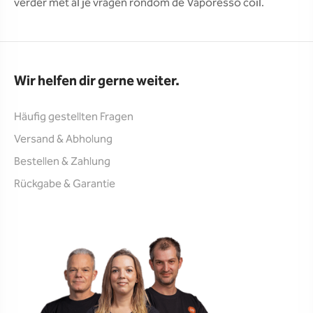
verder met al je vragen rondom de Vaporesso coil.
Wir helfen dir gerne weiter.
Häufig gestellten Fragen
Versand & Abholung
Bestellen & Zahlung
Rückgabe & Garantie