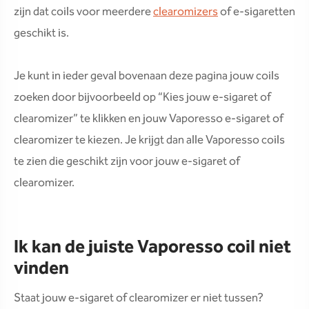
zijn dat coils voor meerdere
clearomizers
of e-sigaretten
geschikt is.
Je kunt in ieder geval bovenaan deze pagina jouw coils
zoeken door bijvoorbeeld op “Kies jouw e-sigaret of
clearomizer” te klikken en jouw Vaporesso e-sigaret of
clearomizer te kiezen. Je krijgt dan alle Vaporesso coils
te zien die geschikt zijn voor jouw e-sigaret of
clearomizer.
Ik kan de juiste Vaporesso coil niet
vinden
Staat jouw e-sigaret of clearomizer er niet tussen?