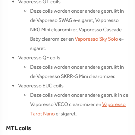
Vaporesso GT coils
Deze coils worden onder andere gebruikt in
de Vaporeso SWAG e-sigaret, Vaporesso
NRG Mini clearomizer, Vaporesso Cascade
Baby clearomizer en
Vaporesso Sky Solo
e-
sigaret.
Vaporesso QF coils
Deze coils worden onder andere gebruikt in
de Vaporesso SKRR-S Mini clearomizer.
Vaporesso EUC coils
Deze coils worden onder andere gebruik in de
Vaporesso VECO clearomizer en
Vaporesso
Tarot Nano
e-sigaret.
MTL coils