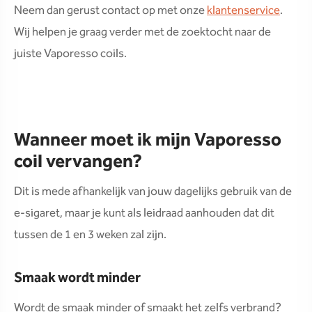
Neem dan gerust contact op met onze
klantenservice
.
Wij helpen je graag verder met de zoektocht naar de
juiste Vaporesso coils.
Wanneer moet ik mijn Vaporesso
coil vervangen?
Dit is mede afhankelijk van jouw dagelijks gebruik van de
e-sigaret, maar je kunt als leidraad aanhouden dat dit
tussen de 1 en 3 weken zal zijn.
Smaak wordt minder
Wordt de smaak minder of smaakt het zelfs verbrand?