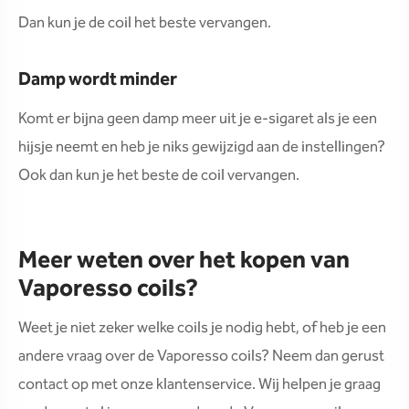
Dan kun je de coil het beste vervangen.
Damp wordt minder
Komt er bijna geen damp meer uit je e-sigaret als je een
hijsje neemt en heb je niks gewijzigd aan de instellingen?
Ook dan kun je het beste de coil vervangen.
Meer weten over het kopen van
Vaporesso coils?
Weet je niet zeker welke coils je nodig hebt, of heb je een
andere vraag over de Vaporesso coils? Neem dan gerust
contact op met onze klantenservice. Wij helpen je graag