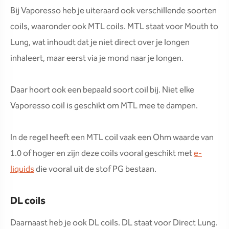
Bij Vaporesso heb je uiteraard ook verschillende soorten
coils, waaronder ook MTL coils. MTL staat voor Mouth to
Lung, wat inhoudt dat je niet direct over je longen
inhaleert, maar eerst via je mond naar je longen.
Daar hoort ook een bepaald soort coil bij. Niet elke
Vaporesso coil is geschikt om MTL mee te dampen.
In de regel heeft een MTL coil vaak een Ohm waarde van
1.0 of hoger en zijn deze coils vooral geschikt met
e-
liquids
die vooral uit de stof PG bestaan.
DL coils
Daarnaast heb je ook DL coils. DL staat voor Direct Lung.