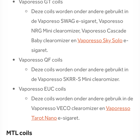
Vaporesso GT coils
Deze coils worden onder andere gebruikt in
de Vaporeso SWAG e-sigaret, Vaporesso
NRG Mini clearomizer, Vaporesso Cascade
Baby clearomizer en
Vaporesso Sky Solo
e-
sigaret.
Vaporesso QF coils
Deze coils worden onder andere gebruikt in
de Vaporesso SKRR-S Mini clearomizer.
Vaporesso EUC coils
Deze coils worden onder andere gebruik in de
Vaporesso VECO clearomizer en
Vaporesso
Tarot Nano
e-sigaret.
MTL coils