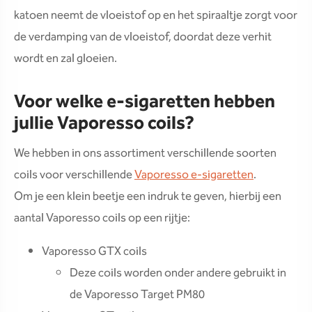
katoen neemt de vloeistof op en het spiraaltje zorgt voor
de verdamping van de vloeistof, doordat deze verhit
wordt en zal gloeien.
Voor welke e-sigaretten hebben
jullie Vaporesso coils?
We hebben in ons assortiment verschillende soorten
coils voor verschillende
Vaporesso e-sigaretten
.
Om je een klein beetje een indruk te geven, hierbij een
aantal Vaporesso coils op een rijtje:
Vaporesso GTX coils
Deze coils worden onder andere gebruikt in
de Vaporesso Target PM80