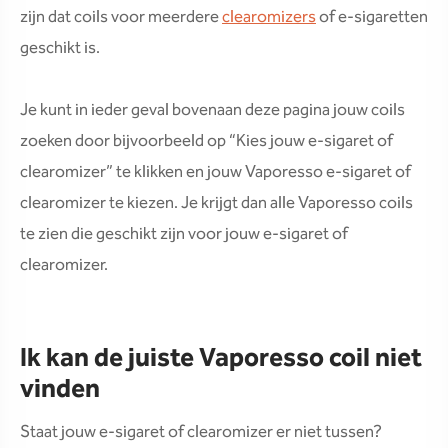
zijn dat coils voor meerdere
clearomizers
of e-sigaretten
geschikt is.
Je kunt in ieder geval bovenaan deze pagina jouw coils
zoeken door bijvoorbeeld op “Kies jouw e-sigaret of
clearomizer” te klikken en jouw Vaporesso e-sigaret of
clearomizer te kiezen. Je krijgt dan alle Vaporesso coils
te zien die geschikt zijn voor jouw e-sigaret of
clearomizer.
Ik kan de juiste Vaporesso coil niet
vinden
Staat jouw e-sigaret of clearomizer er niet tussen?