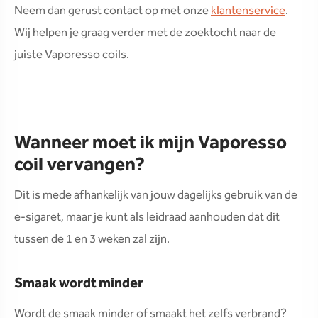
Neem dan gerust contact op met onze
klantenservice
.
Wij helpen je graag verder met de zoektocht naar de
juiste Vaporesso coils.
Wanneer moet ik mijn Vaporesso
coil vervangen?
Dit is mede afhankelijk van jouw dagelijks gebruik van de
e-sigaret, maar je kunt als leidraad aanhouden dat dit
tussen de 1 en 3 weken zal zijn.
Smaak wordt minder
Wordt de smaak minder of smaakt het zelfs verbrand?