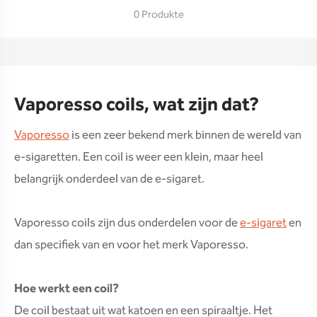
0 Produkte
Vaporesso coils, wat zijn dat?
Vaporesso
is een zeer bekend merk binnen de wereld van
e-sigaretten. Een coil is weer een klein, maar heel
belangrijk onderdeel van de e-sigaret.
Vaporesso coils zijn dus onderdelen voor de
e-sigaret
en
dan specifiek van en voor het merk Vaporesso.
Hoe werkt een coil?
De coil bestaat uit wat katoen en een spiraaltje. Het