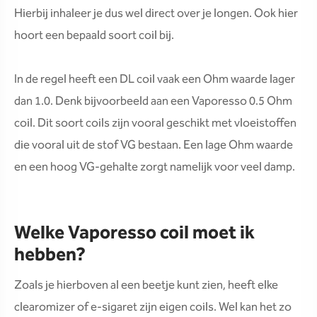
Hierbij inhaleer je dus wel direct over je longen. Ook hier
hoort een bepaald soort coil bij.
In de regel heeft een DL coil vaak een Ohm waarde lager
dan 1.0. Denk bijvoorbeeld aan een Vaporesso 0.5 Ohm
coil. Dit soort coils zijn vooral geschikt met vloeistoffen
die vooral uit de stof VG bestaan. Een lage Ohm waarde
en een hoog VG-gehalte zorgt namelijk voor veel damp.
Welke Vaporesso coil moet ik
hebben?
Zoals je hierboven al een beetje kunt zien, heeft elke
clearomizer of e-sigaret zijn eigen coils. Wel kan het zo