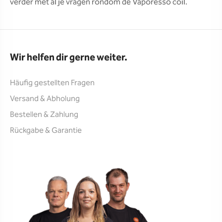
verder met al je vragen rondom de Vaporesso coil.
Wir helfen dir gerne weiter.
Häufig gestellten Fragen
Versand & Abholung
Bestellen & Zahlung
Rückgabe & Garantie