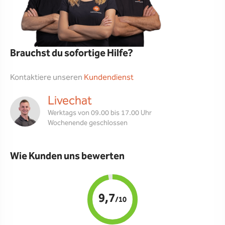
Brauchst du sofortige Hilfe?
Kontaktiere unseren
Kundendienst
Livechat
Werktags von 09.00 bis 17.00 Uhr
Wochenende geschlossen
Wie Kunden uns bewerten
9,7
/10