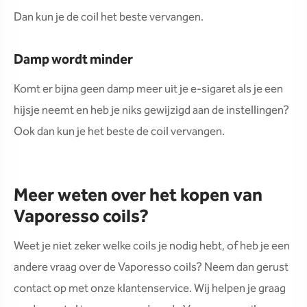
Dan kun je de coil het beste vervangen.
Damp wordt minder
Komt er bijna geen damp meer uit je e-sigaret als je een
hijsje neemt en heb je niks gewijzigd aan de instellingen?
Ook dan kun je het beste de coil vervangen.
Meer weten over het kopen van
Vaporesso coils?
Weet je niet zeker welke coils je nodig hebt, of heb je een
andere vraag over de Vaporesso coils? Neem dan gerust
contact op met onze klantenservice. Wij helpen je graag