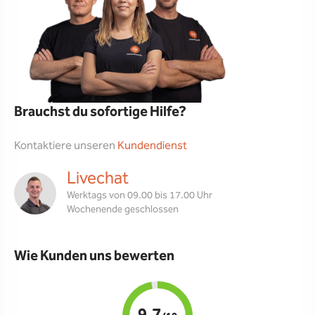
Brauchst du sofortige Hilfe?
Kontaktiere unseren
Kundendienst
Livechat
Werktags von 09.00 bis 17.00 Uhr
Wochenende geschlossen
Wie Kunden uns bewerten