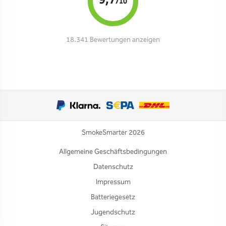
9,7
/10
18.341 Bewertungen anzeigen
SmokeSmarter 2026
Allgemeine Geschäftsbedingungen
Datenschutz
Impressum
Batteriegesetz
Jugendschutz