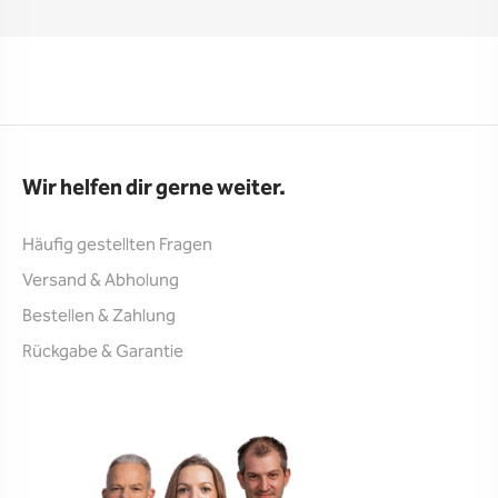
Wir helfen dir gerne weiter.
Häufig gestellten Fragen
Versand & Abholung
Bestellen & Zahlung
Rückgabe & Garantie