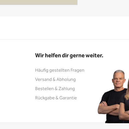
Wir helfen dir gerne weiter.
Häufig gestellten Fragen
Versand & Abholung
Bestellen & Zahlung
Rückgabe & Garantie