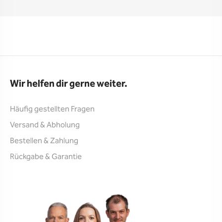
Wir helfen dir gerne weiter.
Häufig gestellten Fragen
Versand & Abholung
Bestellen & Zahlung
Rückgabe & Garantie