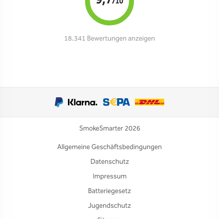
9,7
/10
18.341 Bewertungen anzeigen
SmokeSmarter 2026
Allgemeine Geschäftsbedingungen
Datenschutz
Impressum
Batteriegesetz
Jugendschutz