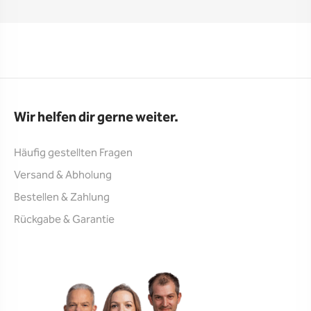
Wir helfen dir gerne weiter.
Häufig gestellten Fragen
Versand & Abholung
Bestellen & Zahlung
Rückgabe & Garantie