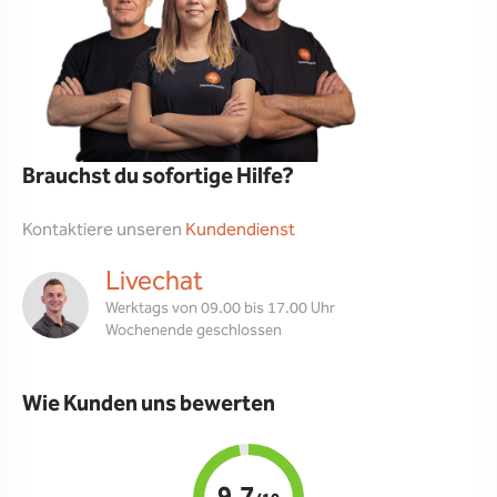
Brauchst du sofortige Hilfe?
Kontaktiere unseren
Kundendienst
Livechat
Werktags von 09.00 bis 17.00 Uhr
Wochenende geschlossen
Wie Kunden uns bewerten