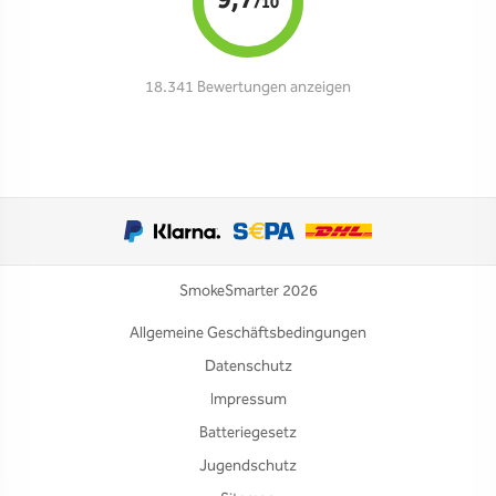
9,7
/10
18.341 Bewertungen anzeigen
SmokeSmarter 2026
Allgemeine Geschäftsbedingungen
Datenschutz
Impressum
Batteriegesetz
Jugendschutz