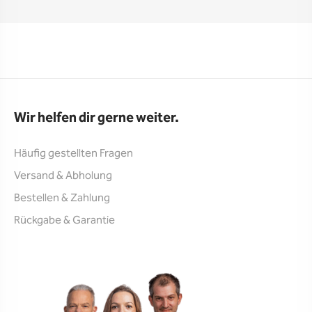
Wir helfen dir gerne weiter.
Häufig gestellten Fragen
Versand & Abholung
Bestellen & Zahlung
Rückgabe & Garantie