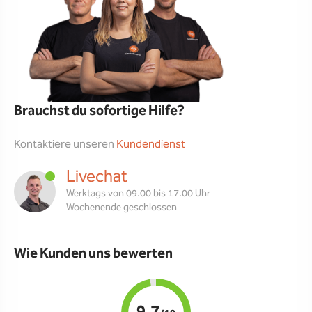
Brauchst du sofortige Hilfe?
Kontaktiere unseren
Kundendienst
Livechat
Werktags von 09.00 bis 17.00 Uhr
Wochenende geschlossen
Wie Kunden uns bewerten