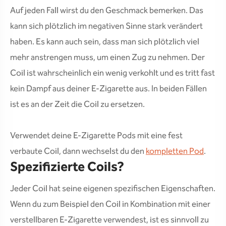
Auf jeden Fall wirst du den Geschmack bemerken. Das
kann sich plötzlich im negativen Sinne stark verändert
haben. Es kann auch sein, dass man sich plötzlich viel
mehr anstrengen muss, um einen Zug zu nehmen. Der
Coil ist wahrscheinlich ein wenig verkohlt und es tritt fast
kein Dampf aus deiner E-Zigarette aus. In beiden Fällen
ist es an der Zeit die Coil zu ersetzen.
Verwendet deine E-Zigarette Pods mit eine fest
verbaute Coil, dann wechselst du den
kompletten Pod
.
Spezifizierte Coils?
Jeder Coil hat seine eigenen spezifischen Eigenschaften.
Wenn du zum Beispiel den Coil in Kombination mit einer
verstellbaren E-Zigarette verwendest, ist es sinnvoll zu