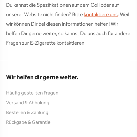
Du kannst die Spezifikationen auf dem Coil oder auf
unserer Website nicht finden? Bitte
kontaktiere uns
: Weil
wir können Dir bei diesen Informationen helfen! Wir
helfen Dir gerne weiter, so kannst Du uns auch für andere
Fragen zur E-Zigarette kontaktieren!
Wir helfen dir gerne weiter.
Häufig gestellten Fragen
Versand & Abholung
Bestellen & Zahlung
Rückgabe & Garantie