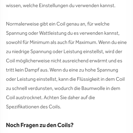
wissen, welche Einstellungen du verwenden kannst.
Normalerweise gibt ein Coil genau an, für welche
Spannung oder Wattleistung du es verwenden kannst,
sowohl für Minimum als auch für Maximum. Wenn du eine
zu niedrige Spannung oder Leistung einstellst, wird der
Coil möglicherweise nicht ausreichend erwärmt und es
tritt kein Dampf aus. Wenn du eine zu hohe Spannung
oder Leistung einstellst, kann die Flüssigkeit in dem Coil
zu schnell verdunsten, wodurch die Baumwolle in dem
Coil austrocknet. Achten Sie daher auf die
Spezifikationen des Coils.
Noch Fragen zu den Coils?