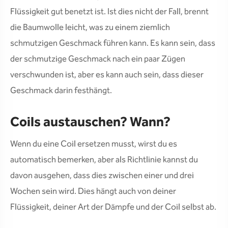
Flüssigkeit gut benetzt ist. Ist dies nicht der Fall, brennt
die Baumwolle leicht, was zu einem ziemlich
schmutzigen Geschmack führen kann. Es kann sein, dass
der schmutzige Geschmack nach ein paar Zügen
verschwunden ist, aber es kann auch sein, dass dieser
Geschmack darin festhängt.
Coils austauschen? Wann?
Wenn du eine Coil ersetzen musst, wirst du es
automatisch bemerken, aber als Richtlinie kannst du
davon ausgehen, dass dies zwischen einer und drei
Wochen sein wird. Dies hängt auch von deiner
Flüssigkeit, deiner Art der Dämpfe und der Coil selbst ab.