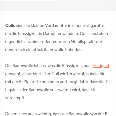
Coils
sind die kleinen Verdampfer in einer E-Zigarette,
die die Flüssigkeit in Dampf umwandeln. Coils bestehen
eigentlich aus einer oder mehreren Metallspiralen, in
denen sich ein Stück Baumwolle befindet.
Die Baumwolle ist das, was die Flüssigkeit, auch
E-Liquid
genannt, absorbiert. Der Coil wird erwärmt, sobald Sie
mit der E-Zigarette beginnen und sorgt dafür, dass die E-
Liquid in der Baumwolle so erwärmt wird, dass sie
verdampft.
Daher ist es auch wichtig, dass die Baumwolle von der E-