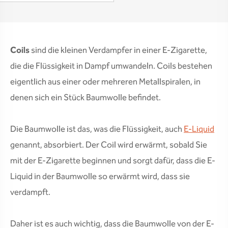
Coils
sind die kleinen Verdampfer in einer E-Zigarette,
die die Flüssigkeit in Dampf umwandeln. Coils bestehen
eigentlich aus einer oder mehreren Metallspiralen, in
denen sich ein Stück Baumwolle befindet.
Die Baumwolle ist das, was die Flüssigkeit, auch
E-Liquid
genannt, absorbiert. Der Coil wird erwärmt, sobald Sie
mit der E-Zigarette beginnen und sorgt dafür, dass die E-
Liquid in der Baumwolle so erwärmt wird, dass sie
verdampft.
Daher ist es auch wichtig, dass die Baumwolle von der E-