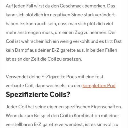
Auf jeden Fall wirst du den Geschmack bemerken. Das
kann sich plötzlich im negativen Sinne stark verändert
haben. Es kann auch sein, dass man sich plötzlich viel
mehr anstrengen muss, um einen Zug zu nehmen. Der
Coil ist wahrscheinlich ein wenig verkohlt und es tritt fast
kein Dampf aus deiner E-Zigarette aus. In beiden Fällen
ist es an der Zeit die Coil zu ersetzen.
Verwendet deine E-Zigarette Pods mit eine fest
verbaute Coil, dann wechselst du den
kompletten Pod
.
Spezifizierte Coils?
Jeder Coil hat seine eigenen spezifischen Eigenschaften.
Wenn du zum Beispiel den Coil in Kombination mit einer
verstellbaren E-Zigarette verwendest, ist es sinnvoll zu