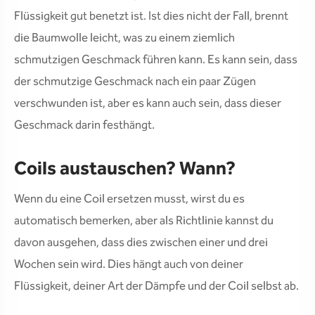
Flüssigkeit gut benetzt ist. Ist dies nicht der Fall, brennt
die Baumwolle leicht, was zu einem ziemlich
schmutzigen Geschmack führen kann. Es kann sein, dass
der schmutzige Geschmack nach ein paar Zügen
verschwunden ist, aber es kann auch sein, dass dieser
Geschmack darin festhängt.
Coils austauschen? Wann?
Wenn du eine Coil ersetzen musst, wirst du es
automatisch bemerken, aber als Richtlinie kannst du
davon ausgehen, dass dies zwischen einer und drei
Wochen sein wird. Dies hängt auch von deiner
Flüssigkeit, deiner Art der Dämpfe und der Coil selbst ab.