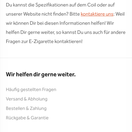
Du kannst die Spezifikationen auf dem Coil oder auf
unserer Website nicht finden? Bitte
kontaktiere uns
: Weil
wir können Dir bei diesen Informationen helfen! Wir
helfen Dir gerne weiter, so kannst Du uns auch für andere
Fragen zur E-Zigarette kontaktieren!
Wir helfen dir gerne weiter.
Häufig gestellten Fragen
Versand & Abholung
Bestellen & Zahlung
Rückgabe & Garantie