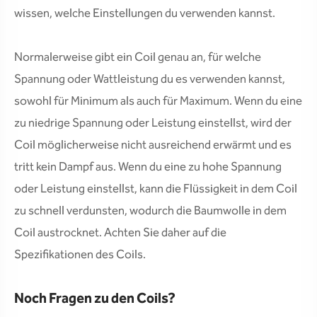
wissen, welche Einstellungen du verwenden kannst.
Normalerweise gibt ein Coil genau an, für welche
Spannung oder Wattleistung du es verwenden kannst,
sowohl für Minimum als auch für Maximum. Wenn du eine
zu niedrige Spannung oder Leistung einstellst, wird der
Coil möglicherweise nicht ausreichend erwärmt und es
tritt kein Dampf aus. Wenn du eine zu hohe Spannung
oder Leistung einstellst, kann die Flüssigkeit in dem Coil
zu schnell verdunsten, wodurch die Baumwolle in dem
Coil austrocknet. Achten Sie daher auf die
Spezifikationen des Coils.
Noch Fragen zu den Coils?