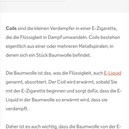
Coils
sind die kleinen Verdampfer in einer E-Zigarette,
die die Flüssigkeit in Dampf umwandeln. Coils bestehen
eigentlich aus einer oder mehreren Metallspiralen, in
denen sich ein Stück Baumwolle befindet.
Die Baumwolle ist das, was die Flüssigkeit, auch
E-Liquid
genannt, absorbiert. Der Coil wird erwärmt, sobald Sie
mit der E-Zigarette beginnen und sorgt dafür, dass die E-
Liquid in der Baumwolle so erwärmt wird, dass sie
verdampft.
Daher ist es auch wichtig, dass die Baumwolle von der E-