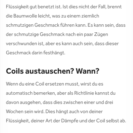
Flüssigkeit gut benetzt ist. Ist dies nicht der Fall, brennt
die Baumwolle leicht, was zu einem ziemlich
schmutzigen Geschmack führen kann. Es kann sein, dass
der schmutzige Geschmack nach ein paar Zügen
verschwunden ist, aber es kann auch sein, dass dieser
Geschmack darin festhängt.
Coils austauschen? Wann?
Wenn du eine Coil ersetzen musst, wirst du es
automatisch bemerken, aber als Richtlinie kannst du
davon ausgehen, dass dies zwischen einer und drei
Wochen sein wird. Dies hängt auch von deiner
Flüssigkeit, deiner Art der Dämpfe und der Coil selbst ab.