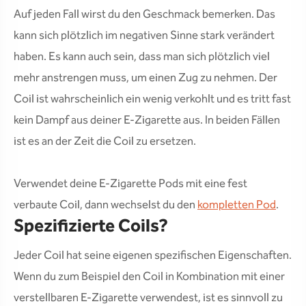
Auf jeden Fall wirst du den Geschmack bemerken. Das
kann sich plötzlich im negativen Sinne stark verändert
haben. Es kann auch sein, dass man sich plötzlich viel
mehr anstrengen muss, um einen Zug zu nehmen. Der
Coil ist wahrscheinlich ein wenig verkohlt und es tritt fast
kein Dampf aus deiner E-Zigarette aus. In beiden Fällen
ist es an der Zeit die Coil zu ersetzen.
Verwendet deine E-Zigarette Pods mit eine fest
verbaute Coil, dann wechselst du den
kompletten Pod
.
Spezifizierte Coils?
Jeder Coil hat seine eigenen spezifischen Eigenschaften.
Wenn du zum Beispiel den Coil in Kombination mit einer
verstellbaren E-Zigarette verwendest, ist es sinnvoll zu