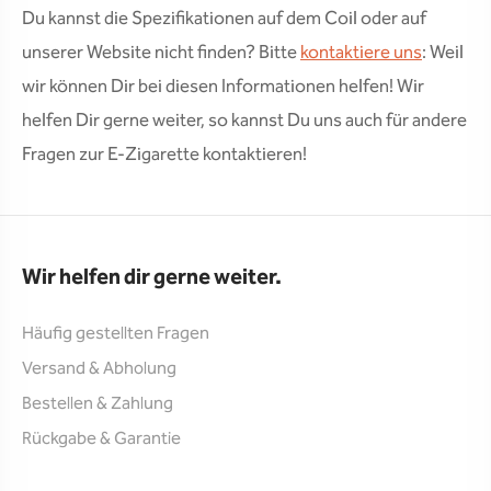
Du kannst die Spezifikationen auf dem Coil oder auf
unserer Website nicht finden? Bitte
kontaktiere uns
: Weil
wir können Dir bei diesen Informationen helfen! Wir
helfen Dir gerne weiter, so kannst Du uns auch für andere
Fragen zur E-Zigarette kontaktieren!
Wir helfen dir gerne weiter.
Häufig gestellten Fragen
Versand & Abholung
Bestellen & Zahlung
Rückgabe & Garantie