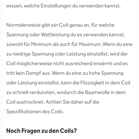
wissen, welche Einstellungen du verwenden kannst.
Normalerweise gibt ein Coil genau an, für welche
Spannung oder Wattleistung du es verwenden kannst,
sowohl für Minimum als auch für Maximum. Wenn du eine
zu niedrige Spannung oder Leistung einstellst, wird der
Coil möglicherweise nicht ausreichend erwärmt und es
tritt kein Dampf aus. Wenn du eine zu hohe Spannung
oder Leistung einstellst, kann die Flüssigkeit in dem Coil
zu schnell verdunsten, wodurch die Baumwolle in dem
Coil austrocknet. Achten Sie daher auf die
Spezifikationen des Coils.
Noch Fragen zu den Coils?