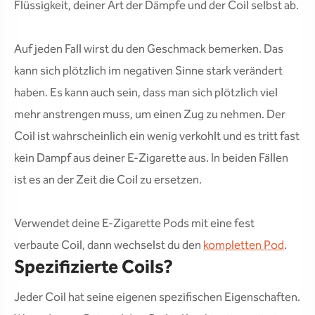
Flüssigkeit, deiner Art der Dämpfe und der Coil selbst ab.
Auf jeden Fall wirst du den Geschmack bemerken. Das
kann sich plötzlich im negativen Sinne stark verändert
haben. Es kann auch sein, dass man sich plötzlich viel
mehr anstrengen muss, um einen Zug zu nehmen. Der
Coil ist wahrscheinlich ein wenig verkohlt und es tritt fast
kein Dampf aus deiner E-Zigarette aus. In beiden Fällen
ist es an der Zeit die Coil zu ersetzen.
Verwendet deine E-Zigarette Pods mit eine fest
verbaute Coil, dann wechselst du den
kompletten Pod
.
Spezifizierte Coils?
Jeder Coil hat seine eigenen spezifischen Eigenschaften.