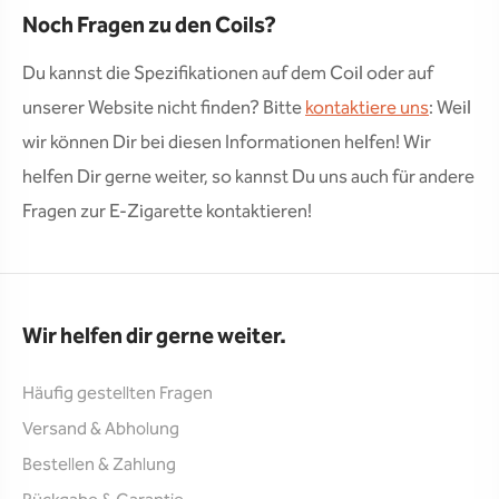
Noch Fragen zu den Coils?
Du kannst die Spezifikationen auf dem Coil oder auf
unserer Website nicht finden? Bitte
kontaktiere uns
: Weil
wir können Dir bei diesen Informationen helfen! Wir
helfen Dir gerne weiter, so kannst Du uns auch für andere
Fragen zur E-Zigarette kontaktieren!
Wir helfen dir gerne weiter.
Häufig gestellten Fragen
Versand & Abholung
Bestellen & Zahlung