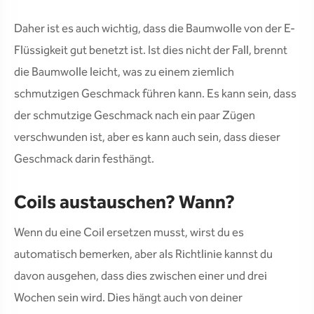
Daher ist es auch wichtig, dass die Baumwolle von der E-
Flüssigkeit gut benetzt ist. Ist dies nicht der Fall, brennt
die Baumwolle leicht, was zu einem ziemlich
schmutzigen Geschmack führen kann. Es kann sein, dass
der schmutzige Geschmack nach ein paar Zügen
verschwunden ist, aber es kann auch sein, dass dieser
Geschmack darin festhängt.
Coils austauschen? Wann?
Wenn du eine Coil ersetzen musst, wirst du es
automatisch bemerken, aber als Richtlinie kannst du
davon ausgehen, dass dies zwischen einer und drei
Wochen sein wird. Dies hängt auch von deiner