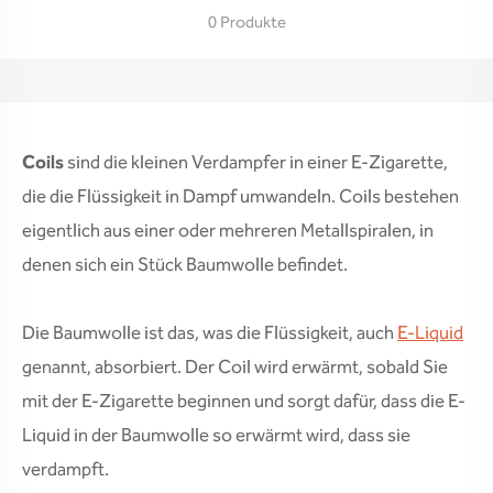
0 Produkte
Coils
sind die kleinen Verdampfer in einer E-Zigarette,
die die Flüssigkeit in Dampf umwandeln. Coils bestehen
eigentlich aus einer oder mehreren Metallspiralen, in
denen sich ein Stück Baumwolle befindet.
Die Baumwolle ist das, was die Flüssigkeit, auch
E-Liquid
genannt, absorbiert. Der Coil wird erwärmt, sobald Sie
mit der E-Zigarette beginnen und sorgt dafür, dass die E-
Liquid in der Baumwolle so erwärmt wird, dass sie
verdampft.