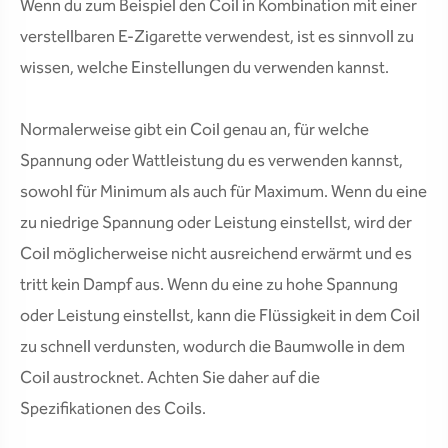
Wenn du zum Beispiel den Coil in Kombination mit einer
verstellbaren E-Zigarette verwendest, ist es sinnvoll zu
wissen, welche Einstellungen du verwenden kannst.
Normalerweise gibt ein Coil genau an, für welche
Spannung oder Wattleistung du es verwenden kannst,
sowohl für Minimum als auch für Maximum. Wenn du eine
zu niedrige Spannung oder Leistung einstellst, wird der
Coil möglicherweise nicht ausreichend erwärmt und es
tritt kein Dampf aus. Wenn du eine zu hohe Spannung
oder Leistung einstellst, kann die Flüssigkeit in dem Coil
zu schnell verdunsten, wodurch die Baumwolle in dem
Coil austrocknet. Achten Sie daher auf die
Spezifikationen des Coils.