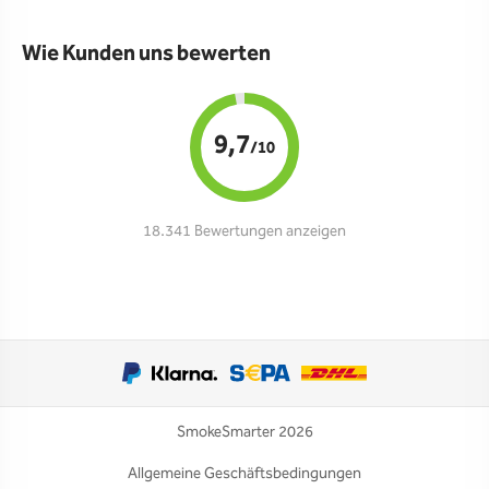
Wie Kunden uns bewerten
9,7
/10
18.341 Bewertungen anzeigen
SmokeSmarter 2026
Allgemeine Geschäftsbedingungen