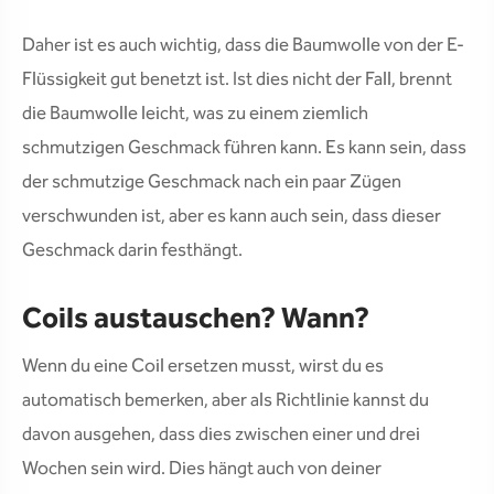
Daher ist es auch wichtig, dass die Baumwolle von der E-
Flüssigkeit gut benetzt ist. Ist dies nicht der Fall, brennt
die Baumwolle leicht, was zu einem ziemlich
schmutzigen Geschmack führen kann. Es kann sein, dass
der schmutzige Geschmack nach ein paar Zügen
verschwunden ist, aber es kann auch sein, dass dieser
Geschmack darin festhängt.
Coils austauschen? Wann?
Wenn du eine Coil ersetzen musst, wirst du es
automatisch bemerken, aber als Richtlinie kannst du
davon ausgehen, dass dies zwischen einer und drei
Wochen sein wird. Dies hängt auch von deiner