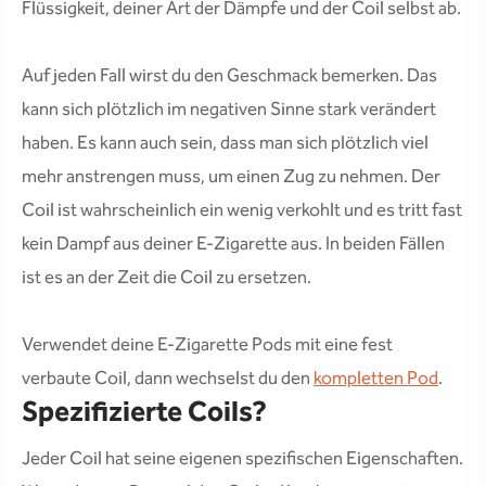
Flüssigkeit, deiner Art der Dämpfe und der Coil selbst ab.
Auf jeden Fall wirst du den Geschmack bemerken. Das
kann sich plötzlich im negativen Sinne stark verändert
haben. Es kann auch sein, dass man sich plötzlich viel
mehr anstrengen muss, um einen Zug zu nehmen. Der
Coil ist wahrscheinlich ein wenig verkohlt und es tritt fast
kein Dampf aus deiner E-Zigarette aus. In beiden Fällen
ist es an der Zeit die Coil zu ersetzen.
Verwendet deine E-Zigarette Pods mit eine fest
verbaute Coil, dann wechselst du den
kompletten Pod
.
Spezifizierte Coils?
Jeder Coil hat seine eigenen spezifischen Eigenschaften.