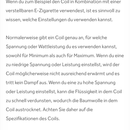
Wenn du zum Beispiel den Coil in Kombination mit einer
verstellbaren E-Zigarette verwendest, ist es sinnvoll zu
wissen, welche Einstellungen du verwenden kannst.
Normalerweise gibt ein Coil genau an, für welche
Spannung oder Wattleistung du es verwenden kannst,
sowohl für Minimum als auch für Maximum. Wenn du eine
zu niedrige Spannung oder Leistung einstellst, wird der
Coil möglicherweise nicht ausreichend erwärmt und es
tritt kein Dampf aus. Wenn du eine zu hohe Spannung
oder Leistung einstellst, kann die Flüssigkeit in dem Coil
zu schnell verdunsten, wodurch die Baumwolle in dem
Coil austrocknet. Achten Sie daher auf die
Spezifikationen des Coils.