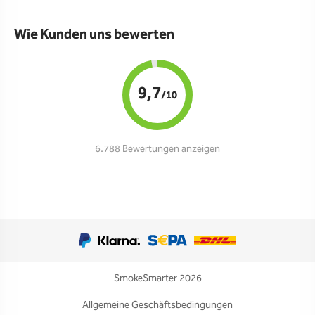
Wie Kunden uns bewerten
9,7
/10
6.788 Bewertungen anzeigen
SmokeSmarter 2026
Allgemeine Geschäftsbedingungen