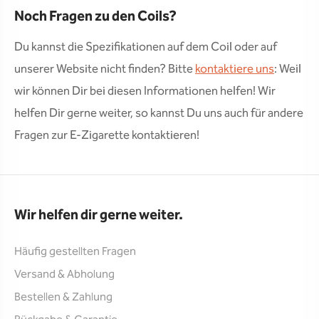
Noch Fragen zu den Coils?
Du kannst die Spezifikationen auf dem Coil oder auf
unserer Website nicht finden? Bitte
kontaktiere uns
: Weil
wir können Dir bei diesen Informationen helfen! Wir
helfen Dir gerne weiter, so kannst Du uns auch für andere
Fragen zur E-Zigarette kontaktieren!
Wir helfen dir gerne weiter.
Häufig gestellten Fragen
Versand & Abholung
Bestellen & Zahlung