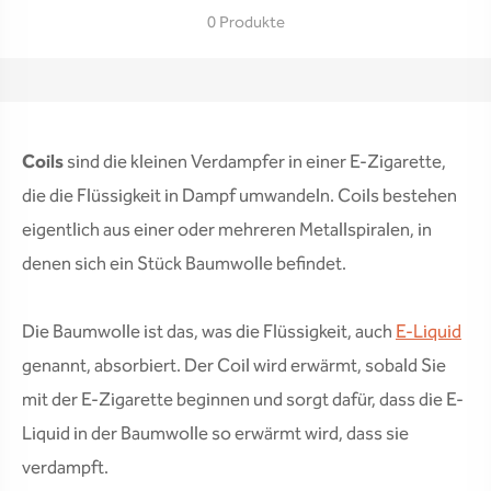
0 Produkte
Coils
sind die kleinen Verdampfer in einer E-Zigarette,
die die Flüssigkeit in Dampf umwandeln. Coils bestehen
eigentlich aus einer oder mehreren Metallspiralen, in
denen sich ein Stück Baumwolle befindet.
Die Baumwolle ist das, was die Flüssigkeit, auch
E-Liquid
genannt, absorbiert. Der Coil wird erwärmt, sobald Sie
mit der E-Zigarette beginnen und sorgt dafür, dass die E-
Liquid in der Baumwolle so erwärmt wird, dass sie
verdampft.