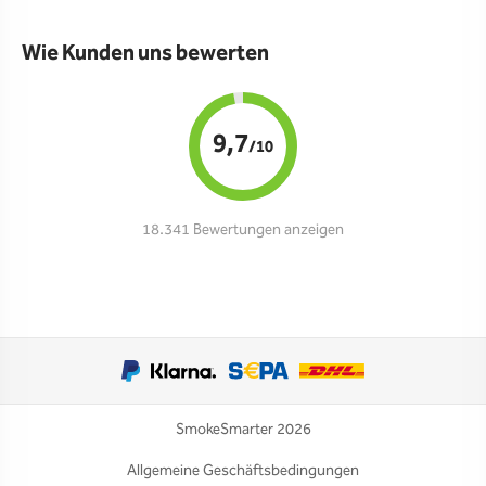
Wie Kunden uns bewerten
9,7
/10
18.341 Bewertungen anzeigen
SmokeSmarter 2026
Allgemeine Geschäftsbedingungen