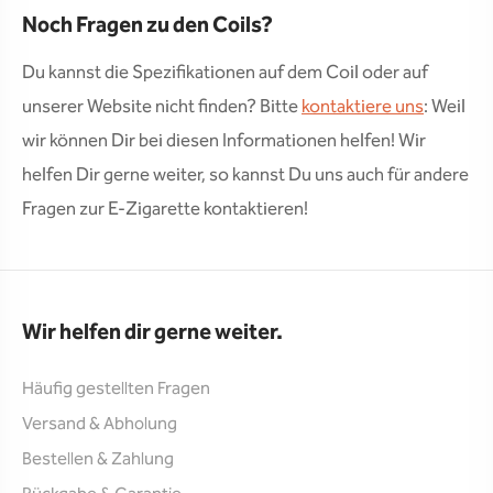
Noch Fragen zu den Coils?
Du kannst die Spezifikationen auf dem Coil oder auf
unserer Website nicht finden? Bitte
kontaktiere uns
: Weil
wir können Dir bei diesen Informationen helfen! Wir
helfen Dir gerne weiter, so kannst Du uns auch für andere
Fragen zur E-Zigarette kontaktieren!
Wir helfen dir gerne weiter.
Häufig gestellten Fragen
Versand & Abholung
Bestellen & Zahlung