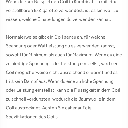
Wenn du zum Beispiel den Coil in Kombination mit einer
verstellbaren E-Zigarette verwendest, ist es sinnvoll zu
wissen, welche Einstellungen du verwenden kannst.
Normalerweise gibt ein Coil genau an, für welche
Spannung oder Wattleistung du es verwenden kannst,
sowohl für Minimum als auch für Maximum. Wenn du eine
zu niedrige Spannung oder Leistung einstellst, wird der
Coil möglicherweise nicht ausreichend erwärmt und es
tritt kein Dampf aus. Wenn du eine zu hohe Spannung
oder Leistung einstellst, kann die Flüssigkeit in dem Coil
zu schnell verdunsten, wodurch die Baumwolle in dem
Coil austrocknet. Achten Sie daher auf die
Spezifikationen des Coils.