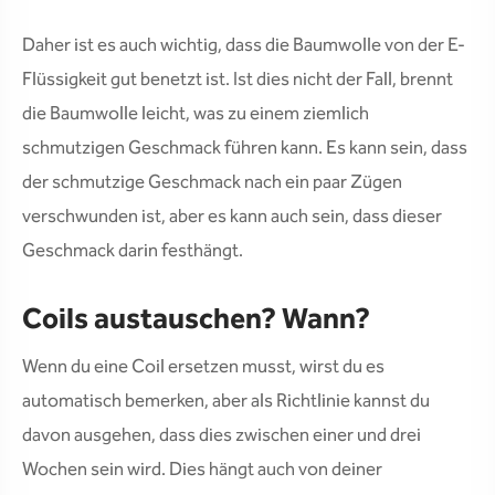
Daher ist es auch wichtig, dass die Baumwolle von der E-
Flüssigkeit gut benetzt ist. Ist dies nicht der Fall, brennt
die Baumwolle leicht, was zu einem ziemlich
schmutzigen Geschmack führen kann. Es kann sein, dass
der schmutzige Geschmack nach ein paar Zügen
verschwunden ist, aber es kann auch sein, dass dieser
Geschmack darin festhängt.
Coils austauschen? Wann?
Wenn du eine Coil ersetzen musst, wirst du es
automatisch bemerken, aber als Richtlinie kannst du
davon ausgehen, dass dies zwischen einer und drei
Wochen sein wird. Dies hängt auch von deiner