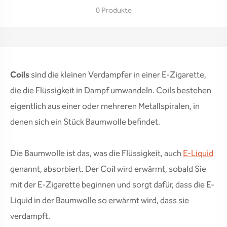
0 Produkte
Coils
sind die kleinen Verdampfer in einer E-Zigarette,
die die Flüssigkeit in Dampf umwandeln. Coils bestehen
eigentlich aus einer oder mehreren Metallspiralen, in
denen sich ein Stück Baumwolle befindet.
Die Baumwolle ist das, was die Flüssigkeit, auch
E-Liquid
genannt, absorbiert. Der Coil wird erwärmt, sobald Sie
mit der E-Zigarette beginnen und sorgt dafür, dass die E-
Liquid in der Baumwolle so erwärmt wird, dass sie
verdampft.