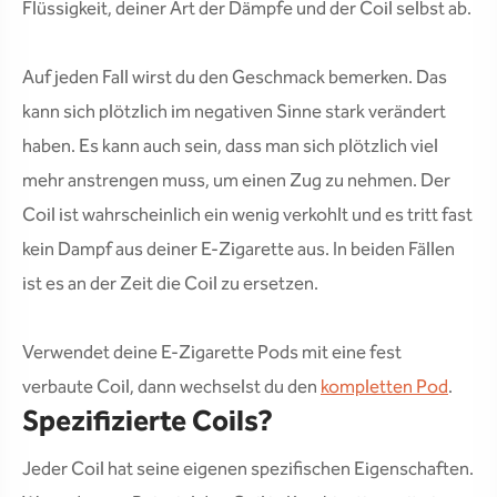
Flüssigkeit, deiner Art der Dämpfe und der Coil selbst ab.
Auf jeden Fall wirst du den Geschmack bemerken. Das
kann sich plötzlich im negativen Sinne stark verändert
haben. Es kann auch sein, dass man sich plötzlich viel
mehr anstrengen muss, um einen Zug zu nehmen. Der
Coil ist wahrscheinlich ein wenig verkohlt und es tritt fast
kein Dampf aus deiner E-Zigarette aus. In beiden Fällen
ist es an der Zeit die Coil zu ersetzen.
Verwendet deine E-Zigarette Pods mit eine fest
verbaute Coil, dann wechselst du den
kompletten Pod
.
Spezifizierte Coils?
Jeder Coil hat seine eigenen spezifischen Eigenschaften.