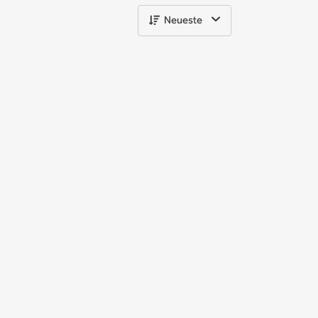
Neueste