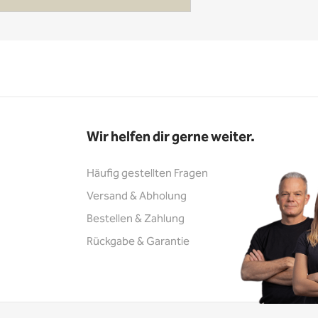
Wir helfen dir gerne weiter.
Häufig gestellten Fragen
Versand & Abholung
Bestellen & Zahlung
Rückgabe & Garantie