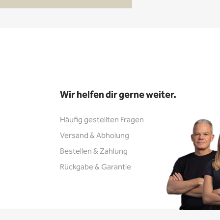
Wir helfen dir gerne weiter.
Häufig gestellten Fragen
Versand & Abholung
Bestellen & Zahlung
Rückgabe & Garantie