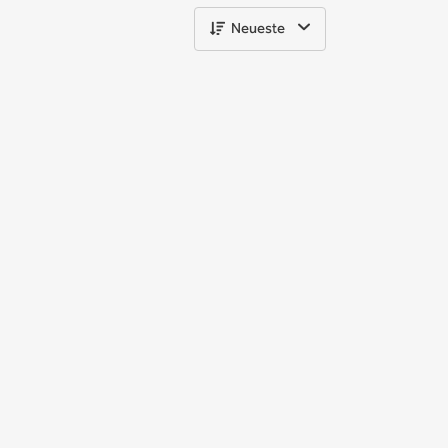
Neueste