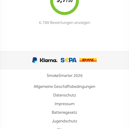
9,7
/10
6.788 Bewertungen anzeigen
SmokeSmarter 2026
Allgemeine Geschäftsbedingungen
Datenschutz
Impressum
Batteriegesetz
Jugendschutz