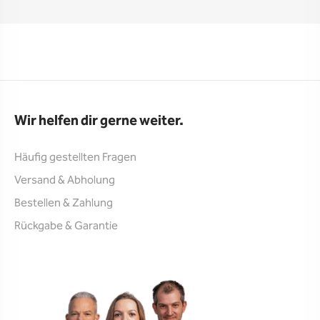
Wir helfen dir gerne weiter.
Häufig gestellten Fragen
Versand & Abholung
Bestellen & Zahlung
Rückgabe & Garantie