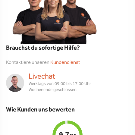
Brauchst du sofortige Hilfe?
Kontaktiere unseren
Kundendienst
Livechat
Werktags von 09.00 bis 17.00 Uhr
Wochenende geschlossen
Wie Kunden uns bewerten