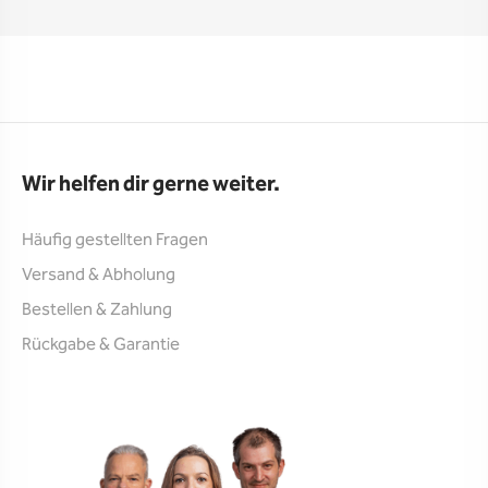
Wir helfen dir gerne weiter.
Häufig gestellten Fragen
Versand & Abholung
Bestellen & Zahlung
Rückgabe & Garantie