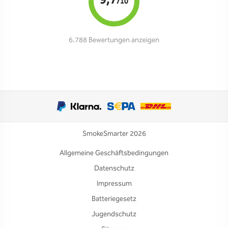
9,7
/10
6.788 Bewertungen anzeigen
SmokeSmarter 2026
Allgemeine Geschäftsbedingungen
Datenschutz
Impressum
Batteriegesetz
Jugendschutz