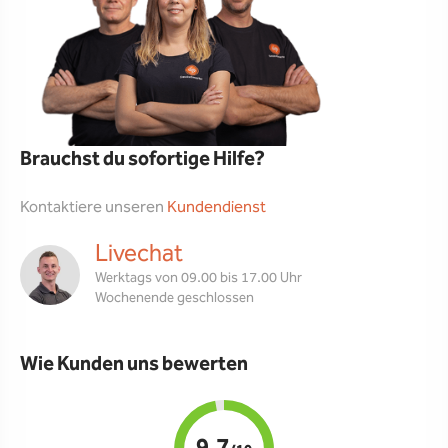
Brauchst du sofortige Hilfe?
Kontaktiere unseren
Kundendienst
Livechat
Werktags von 09.00 bis 17.00 Uhr
Wochenende geschlossen
Wie Kunden uns bewerten