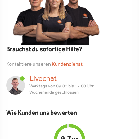
Brauchst du sofortige Hilfe?
Kontaktiere unseren
Kundendienst
Livechat
Werktags von 09.00 bis 17.00 Uhr
Wochenende geschlossen
Wie Kunden uns bewerten