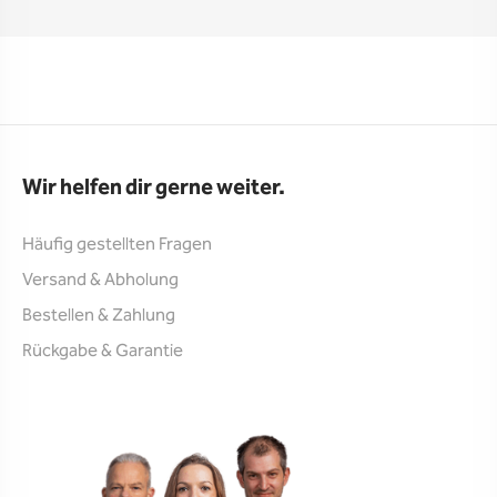
Wir helfen dir gerne weiter.
Häufig gestellten Fragen
Versand & Abholung
Bestellen & Zahlung
Rückgabe & Garantie