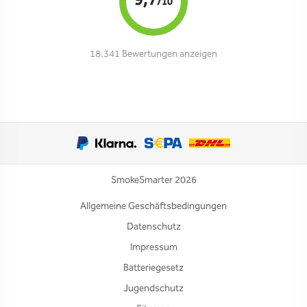
9,7
/10
18.341 Bewertungen anzeigen
SmokeSmarter 2026
Allgemeine Geschäftsbedingungen
Datenschutz
Impressum
Batteriegesetz
Jugendschutz