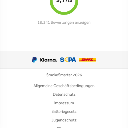
9,7
/10
18.341 Bewertungen anzeigen
SmokeSmarter 2026
Allgemeine Geschäftsbedingungen
Datenschutz
Impressum
Batteriegesetz
Jugendschutz