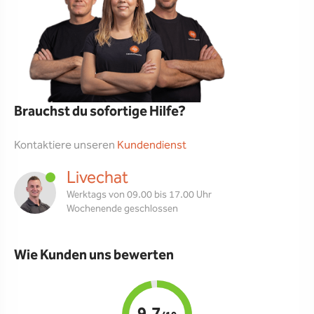
Brauchst du sofortige Hilfe?
Kontaktiere unseren
Kundendienst
Livechat
Werktags von 09.00 bis 17.00 Uhr
Wochenende geschlossen
Wie Kunden uns bewerten