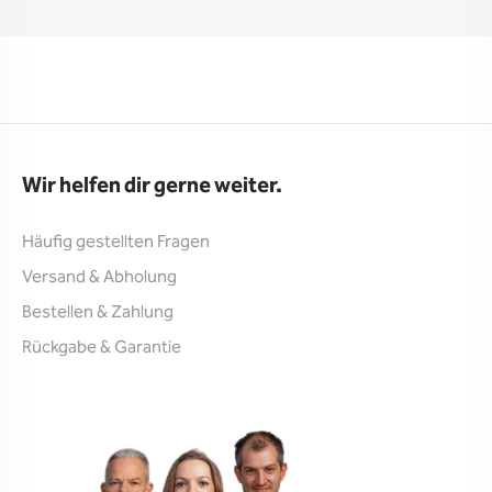
Wir helfen dir gerne weiter.
Häufig gestellten Fragen
Versand & Abholung
Bestellen & Zahlung
Rückgabe & Garantie