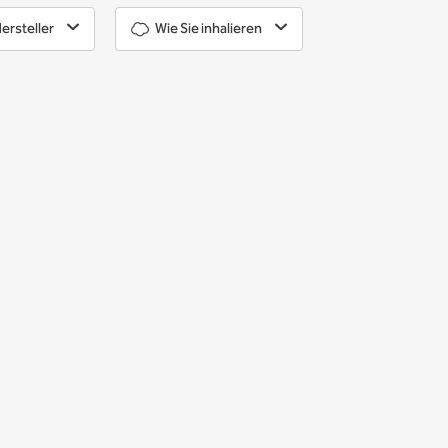
ersteller
Wie Sie inhalieren