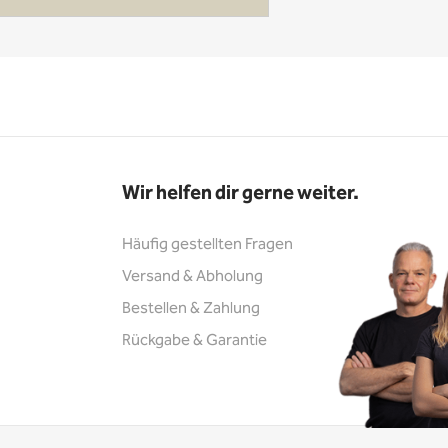
Wir helfen dir gerne weiter.
Häufig gestellten Fragen
Versand & Abholung
Bestellen & Zahlung
Rückgabe & Garantie