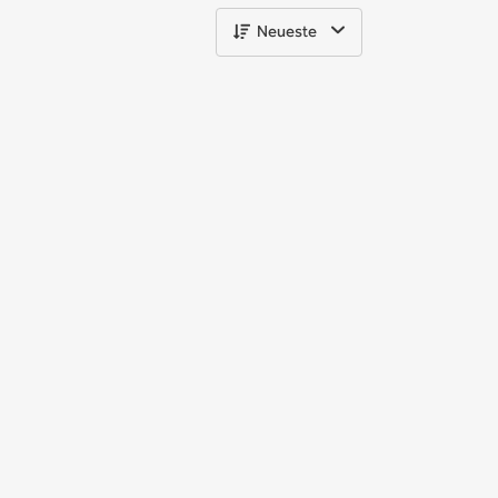
Neueste