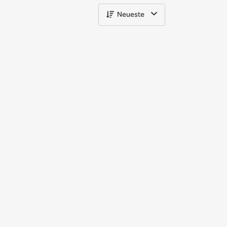
Neueste