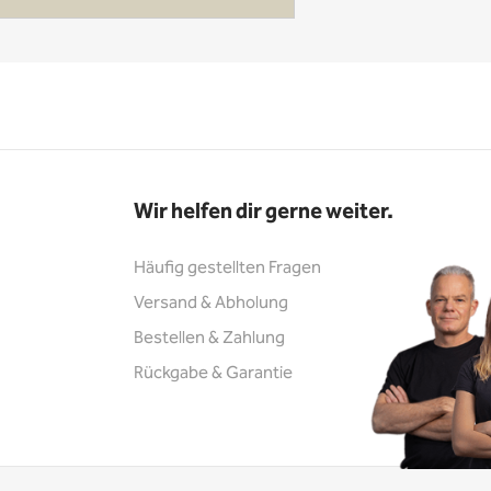
Wir helfen dir gerne weiter.
Häufig gestellten Fragen
Versand & Abholung
Bestellen & Zahlung
Rückgabe & Garantie