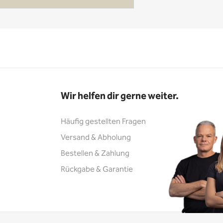
Wir helfen dir gerne weiter.
Häufig gestellten Fragen
Versand & Abholung
Bestellen & Zahlung
Rückgabe & Garantie