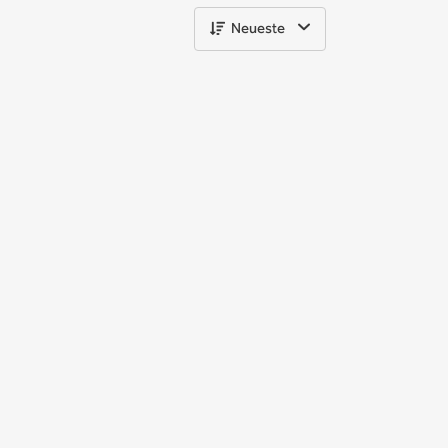
Neueste