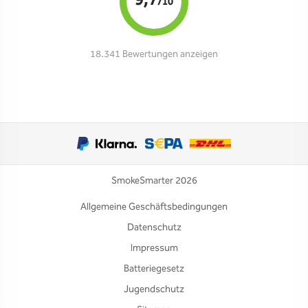
9,7
/10
18.341 Bewertungen anzeigen
SmokeSmarter 2026
Allgemeine Geschäftsbedingungen
Datenschutz
Impressum
Batteriegesetz
Jugendschutz