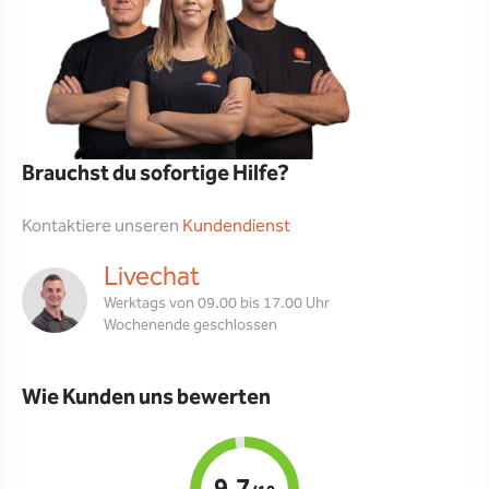
Brauchst du sofortige Hilfe?
Kontaktiere unseren
Kundendienst
Livechat
Werktags von 09.00 bis 17.00 Uhr
Wochenende geschlossen
Wie Kunden uns bewerten