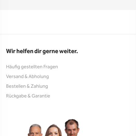
Wir helfen dir gerne weiter.
Häufig gestellten Fragen
Versand & Abholung
Bestellen & Zahlung
Rückgabe & Garantie