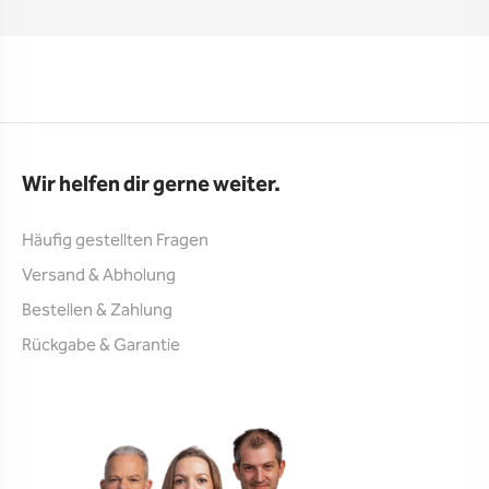
Wir helfen dir gerne weiter.
Häufig gestellten Fragen
Versand & Abholung
Bestellen & Zahlung
Rückgabe & Garantie