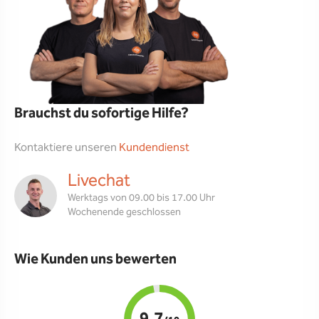
Brauchst du sofortige Hilfe?
Kontaktiere unseren
Kundendienst
Livechat
Werktags von 09.00 bis 17.00 Uhr
Wochenende geschlossen
Wie Kunden uns bewerten