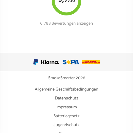
9,7
/10
6.788 Bewertungen anzeigen
SmokeSmarter 2026
Allgemeine Geschäftsbedingungen
Datenschutz
Impressum
Batteriegesetz
Jugendschutz