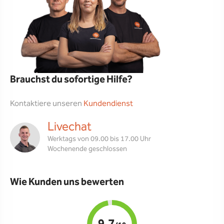
Brauchst du sofortige Hilfe?
Kontaktiere unseren
Kundendienst
Livechat
Werktags von 09.00 bis 17.00 Uhr
Wochenende geschlossen
Wie Kunden uns bewerten