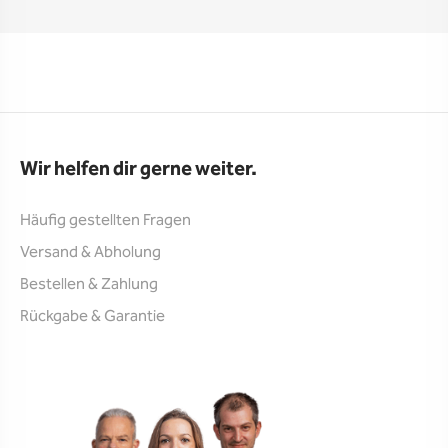
Wir helfen dir gerne weiter.
Häufig gestellten Fragen
Versand & Abholung
Bestellen & Zahlung
Rückgabe & Garantie