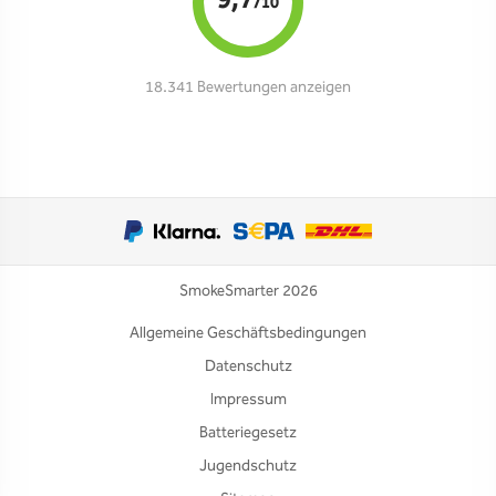
9,7
/10
18.341 Bewertungen anzeigen
SmokeSmarter 2026
Allgemeine Geschäftsbedingungen
Datenschutz
Impressum
Batteriegesetz
Jugendschutz