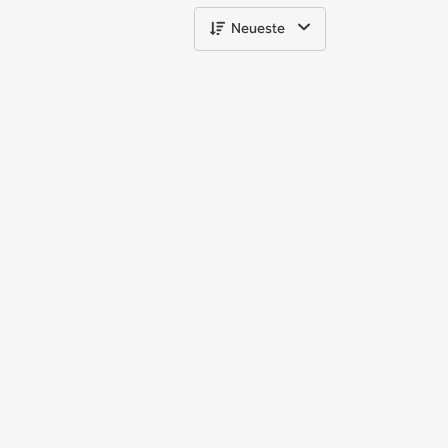
Neueste