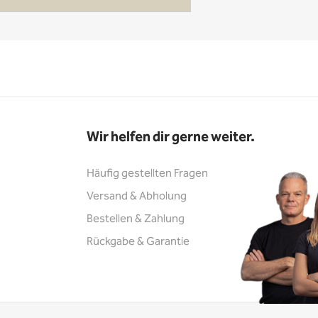
Wir helfen dir gerne weiter.
Häufig gestellten Fragen
Versand & Abholung
Bestellen & Zahlung
Rückgabe & Garantie