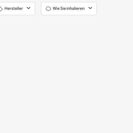
Hersteller
Wie Sie inhalieren