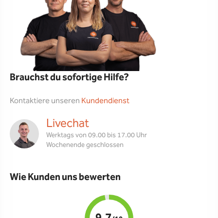
Brauchst du sofortige Hilfe?
Kontaktiere unseren
Kundendienst
Livechat
Werktags von 09.00 bis 17.00 Uhr
Wochenende geschlossen
Wie Kunden uns bewerten