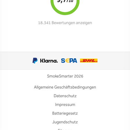
9,7
/10
18.341 Bewertungen anzeigen
SmokeSmarter 2026
Allgemeine Geschäftsbedingungen
Datenschutz
Impressum
Batteriegesetz
Jugendschutz