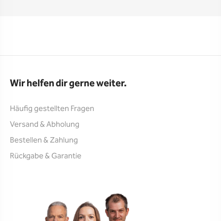
Wir helfen dir gerne weiter.
Häufig gestellten Fragen
Versand & Abholung
Bestellen & Zahlung
Rückgabe & Garantie